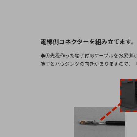
電線側コネクターを組み立てます。
♠③先程作った端子付のケーブルをお尻側
端子とハウジングの向きがありますので、