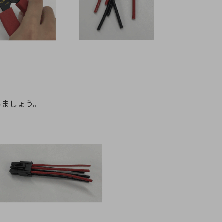
みましょう。