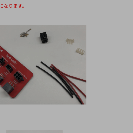
になります。