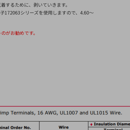
圧着するために、剥いていきます。
172063シリーズを使用しますので、4.60〜
うのがお勧めです。