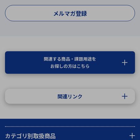
メルマガ登録
関連する商品・課題用途を
お探しの方はこちら
関連リンク
カテゴリ別取扱商品