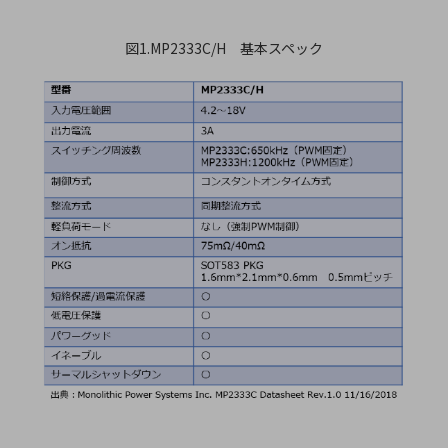
図1.MP2333C/H 基本スペック