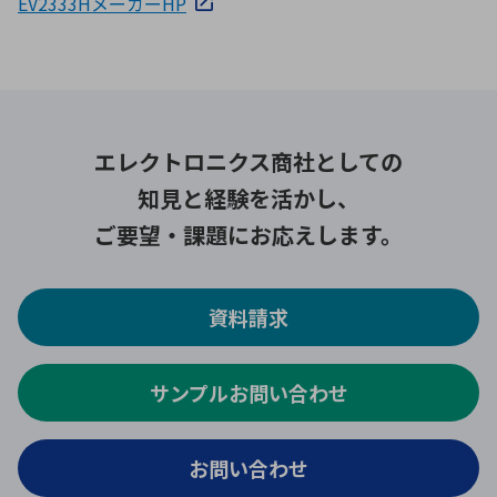
EV2333HメーカーHP
エレクトロニクス商社としての
知見と経験を活かし、
ご要望・課題にお応えします。
資料請求
サンプルお問い合わせ
お問い合わせ