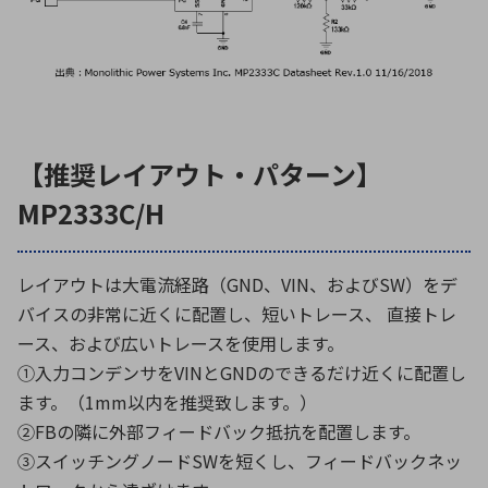
【推奨レイアウト・パターン】
MP2333C/H
レイアウトは大電流経路（GND、VIN、およびSW）をデ
バイスの非常に近くに配置し、短いトレース、 直接トレ
ース、および広いトレースを使用します。
①入力コンデンサをVINとGNDのできるだけ近くに配置し
ます。（1mm以内を推奨致します。）
②FBの隣に外部フィードバック抵抗を配置します。
③スイッチングノードSWを短くし、フィードバックネッ