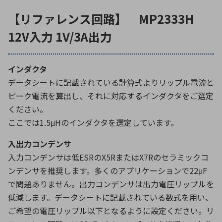
【リファレンス回路】 MP2333H
12V入力 1V/3A出力
インダクタ
データシートに記載されている計算式よりリップル電流と
ピーク電流を算出し、それに対応するインダクタをご選定
ください。
ここでは1.5μHのインダクタを選定しています。
入出力コンデンサ
入力コンデンサは低ESRのX5RまたはX7Rのセラミックコ
ンデンサを推奨します。多くのアプリケーションで22μF
で問題ありません。出力コンデンサは出力電圧リップルを
低減します。データシートに記載されている数式を用い、
ご希望の電圧リップル以下となるように設定ください。リ