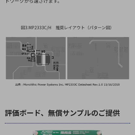
トワークから遠ざけます。
図3.MP2333C/H 推奨レイアウト（パターン図）
評価ボード、無償サンプルのご提供