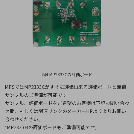
図4.MP2333Cの評価ボード
MPSではMP2333Cがすぐに評価出来る評価ボードと無償
サンプルのご準備が可能です。
サンプル、評価ボードをご希望のお客様は下記お問い合わ
せ欄、もしくは関連リンクのメーカーHPよりよりお問い
合わせください。
*MP2333Hの評価ボードもご準備可能です。