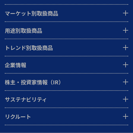
マーケット別取扱商品
用途別取扱商品
トレンド別取扱商品
企業情報
株主・投資家情報（IR）
サステナビリティ
リクルート