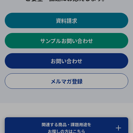
資料請求
サンプルお問い合わせ
お問い合わせ
メルマガ登録
関連する商品・課題用途を
お探しの方はこちら