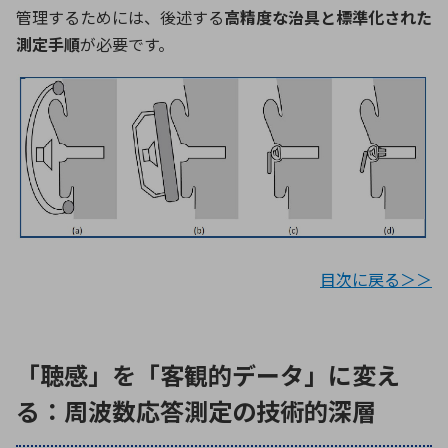
管理するためには、後述する
高精度な治具と標準化された
測定手順
が必要です。
目次に戻る＞＞
「聴感」を「客観的データ」に変え
る：周波数応答測定の技術的深層