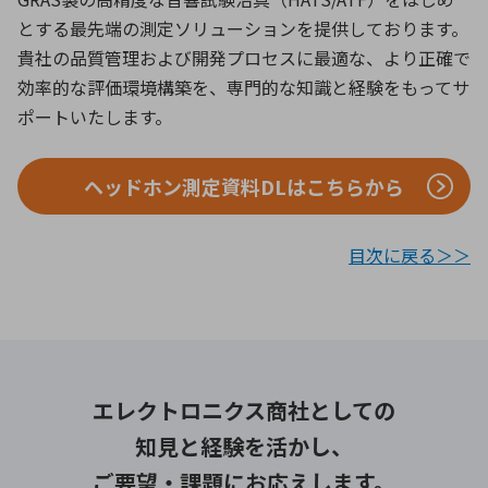
とする最先端の測定ソリューションを提供しております。
貴社の品質管理および開発プロセスに最適な、より正確で
効率的な評価環境構築を、専門的な知識と経験をもってサ
ポートいたします。
ヘッドホン測定資料DLはこちらから
目次に戻る＞＞
エレクトロニクス商社としての
知見と経験を活かし、
ご要望・課題にお応えします。