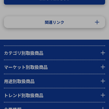
関連リンク
カテゴリ別取扱商品
マーケット別取扱商品
用途別取扱商品
トレンド別取扱商品