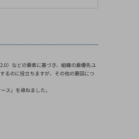
2.0）などの要素に基づき、組織の最優先ユ
定するのに役立ちますが、その他の要因につ
ケース」を尋ねました。