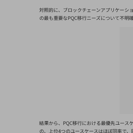
対照的に、ブロックチェーンアプリケーショ
の最も重要なPQC移行ニーズについて不明
結果から、PQC移行における最優先ユース
の、上位4つのユースケースはほぼ同率で、