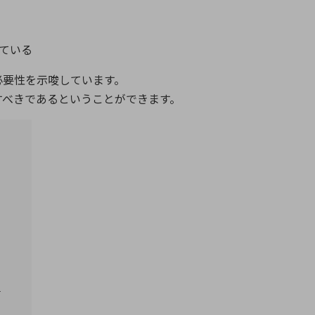
ている
必要性を示唆しています。
すべきであるということができます。