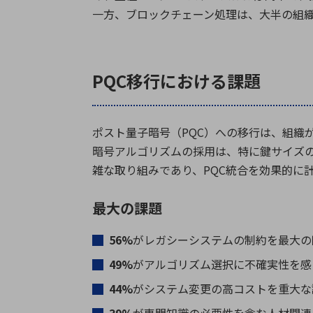
一方、ブロックチェーン処理は、大半の組
PQC移行における課題
ポスト量子暗号（PQC）への移行は、組織
暗号アルゴリズムの採用は、特に鍵サイズ
雑な取り組みであり、PQC統合を効果的に
最大の課題
56%
がレガシーシステムの制約を最大の
49%
がアルゴリズム選択に不確実性を感
44%
がシステム変更の高コストを重大な