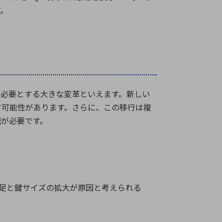
す。
を必要とする大きな変革といえます。新しい
す可能性があります。さらに、この移行は複
識が必要です。
不足と鍵サイズの拡大が原因と考えられる