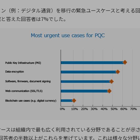
ン（例：デジタル通貨）を移行の緊急ユースケースと考える回
確と答えた回答者は7%でした。
ケースは組織内で最も広く利用されている分野であることが示
回答者の半数以上がこれらを挙げています。これは様々な分野に