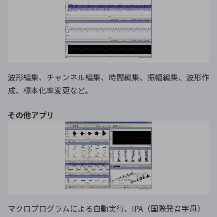
波形編集、チャンネル編集、時間編集、振幅編集、波形作
成、標本化率変更など。
その他アプリ
マクロプログラムによる自動実行、IPA（国際発音字母）