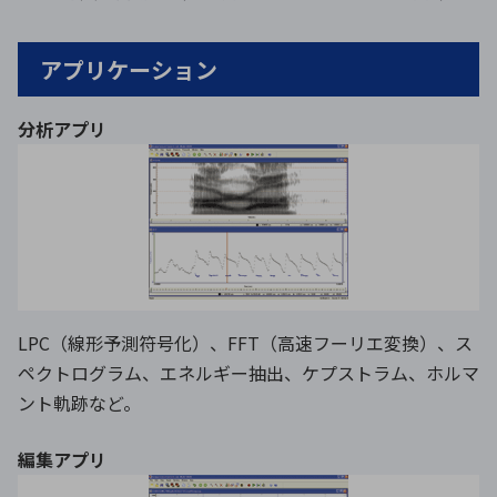
アプリケーション
分析アプリ
LPC（線形予測符号化）、FFT（高速フーリエ変換）、ス
ペクトログラム、エネルギー抽出、ケプストラム、ホルマ
ント軌跡など。
編集アプリ