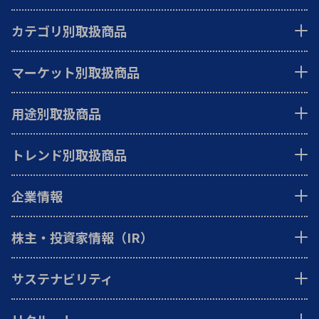
カテゴリ別取扱商品
マーケット別取扱商品
用途別取扱商品
トレンド別取扱商品
企業情報
株主・投資家情報（IR）
サステナビリティ