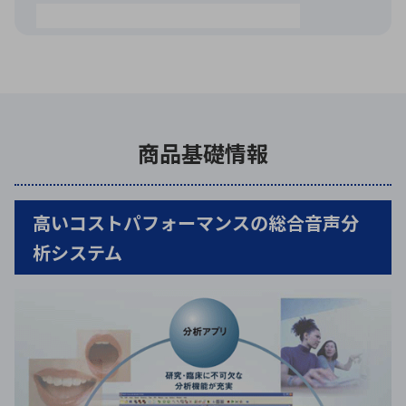
商品基礎情報
高いコストパフォーマンスの総合音声分
析システム