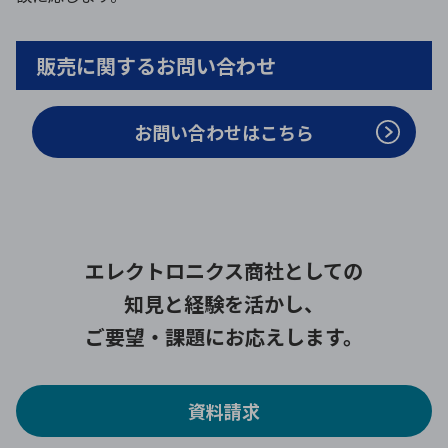
販売に関するお問い合わせ
お問い合わせはこちら
エレクトロニクス商社としての
知見と経験を活かし、
ご要望・課題にお応えします。
資料請求