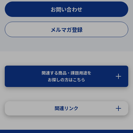
お問い合わせ
メルマガ登録
関連する商品・課題用途を
お探しの方はこちら
関連リンク