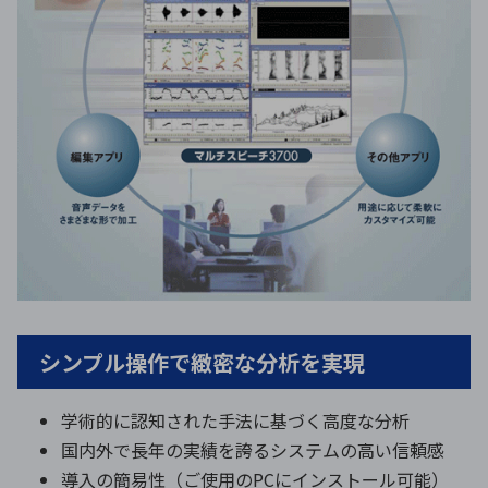
シンプル操作で緻密な分析を実現
学術的に認知された手法に基づく高度な分析
国内外で長年の実績を誇るシステムの高い信頼感
導入の簡易性（ご使用のPCにインストール可能）