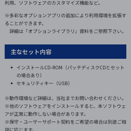
利用、ソフトウェアのカスタマイズ機能など。
※多彩なオプションアプリの追加により利用環境を拡張す
ることができます。
詳細は「オプションライブラリ」資料をご参照下さい。
主なセット内容
インストールCD-ROM（パッチディスクCDとセット
の場合あり）
セキュリティキー（USB）
※動作環境など詳細は、当社までお問い合わせください。
※他のソフトウェアをインストールすると、本ソフトウェ
アが正常に動作しない場合があります。
※保守・ユーザーサポート契約をご希望の場合は別途ご相
談に応じます。