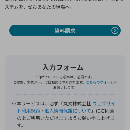
ステムを、ぜひあなたの現場へ。
環境構築・開発システム
資料請求
半導体・電子部品小ロット