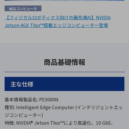
組込コンピュータ
【フィジカルロボティクス向けの最先端AI】NVIDIA
Jetson AGX Thor™搭載エッジコンピューター登場
商品基礎情報
主な仕様
基本情報製品名: PE3000N
種別: Intelligent Edge Computer (インテリジェントエッ
ジコンピューター)
特徴: NVIDIA® Jetson Thor™により高速化、10 GbE、