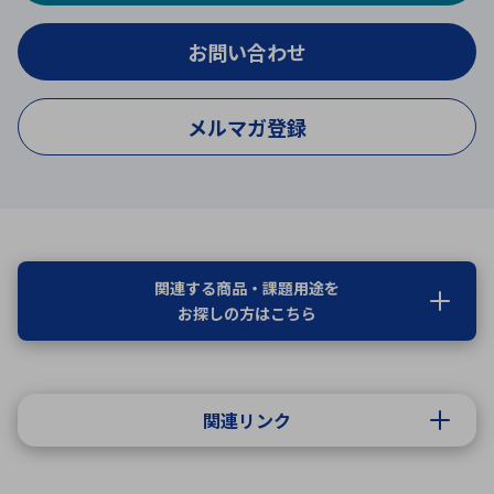
お問い合わせ
メルマガ登録
関連する商品・課題用途を
お探しの方はこちら
関連リンク