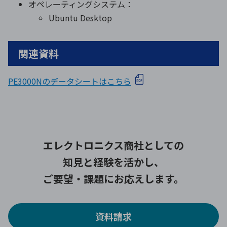
オペレーティングシステム：
Ubuntu Desktop
関連資料
PE3000Nのデータシートはこちら
エレクトロニクス商社としての
知見と経験を活かし、
ご要望・課題にお応えします。
資料請求