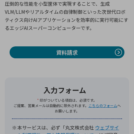
圧倒的な性能を小型筐体で実現することで、生成
VLM/LLMやリアルタイムの自律制御といった次世代ロボ
ティクス向けAIアプリケーションを効率的に実行可能にす
環境構築・開発システム
るエッジAIスーパーコンピューターです。
半導体・電子部品小ロット
資料請求