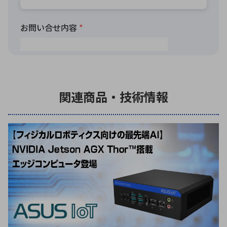
関連商品・技術情報