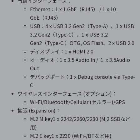
有線インターフェース：
Ethernet：1 x 1 GbE（RJ45） / 1 x 10
GbE（RJ45）
USB：4 x USB 3.2 Gen2（Type-A）、1 x USB
3.2 Gen2（Type-C）、1 x USB 3.2
Gen2（Type-C ）OTG, OS Flash、2 x USB 2.0
ディスプレイ：1 x HDMI 2.0
オーディオ：1 x 3.5 Audio In / １ｘ3.5Audio
Out
デバッグポート：1 x Debug console via Type-
C
ワイヤレスインターフェース (オプション)：
Wi-Fi/Bluetooth/Cellular (セルラー)/GPS
拡張 (Expansion)：
M.2 M key1 x 2242/2260/2280 (M.2 SSDなど
用)
M.2 E key1 x 2230 (WiFi-/BTなど用)