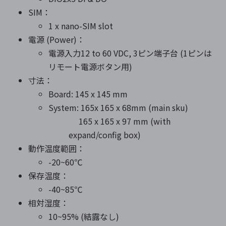
SIM：
1 x nano-SIM slot
電源 (Power)：
電源入力12 to 60 VDC, 3ピン端子台 (1ピンは
リモート電源ボタン用)
寸法：
Board: 145 x 145 mm
System: 165x 165 x 68mm (main sku)
165 x 165 x 97 mm (with
expand/config box)
動作温度範囲：
-20~60℃
保存温度：
-40~85℃
相対湿度：
10~95% (結露なし)