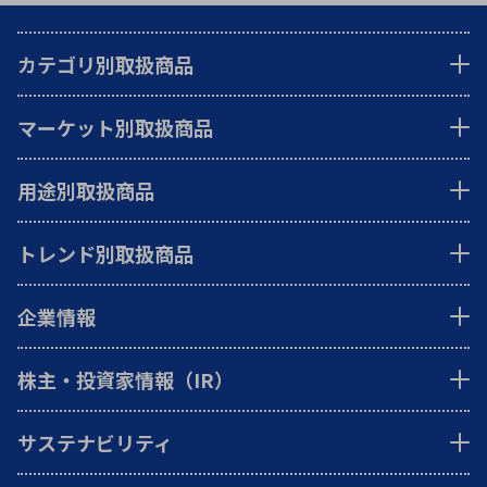
カテゴリ別取扱商品
マーケット別取扱商品
用途別取扱商品
トレンド別取扱商品
企業情報
株主・投資家情報（IR）
サステナビリティ