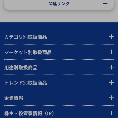
関連リンク
カテゴリ別取扱商品
マーケット別取扱商品
用途別取扱商品
トレンド別取扱商品
企業情報
株主・投資家情報（IR）