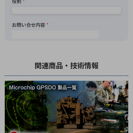
関連商品・技術情報