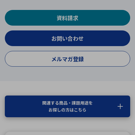
資料請求
お問い合わせ
メルマガ登録
関連する商品・課題用途を
お探しの方はこちら