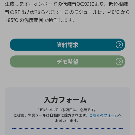
生成します。オンボードの低雑音OCXOにより、低位相雑
音のRF 出力が得られます。このモジュールは、-40°C から
+85°C の温度範囲で動作します。
環境構築・開発システム
資料請求
半導体・電子部品小ロット
デモ希望