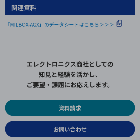
関連資料
「MILBOX-AGX」のデータシートはこちら＞＞＞
エレクトロニクス商社としての
知見と経験を活かし、
ご要望・課題にお応えします。
資料請求
お問い合わせ