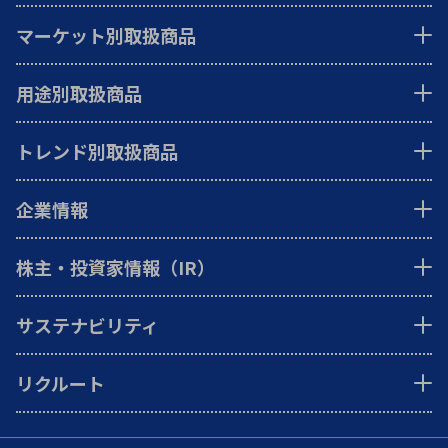
マーケット別取扱商品
用途別取扱商品
トレンド別取扱商品
企業情報
株主・投資家情報（IR）
サステナビリティ
リクルート