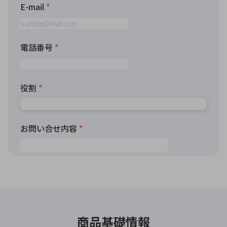
商品基礎情報