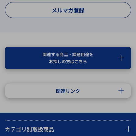
メルマガ登録
関連する商品・課題用途を
お探しの方はこちら
関連リンク
カテゴリ別取扱商品