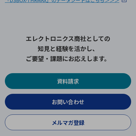
エレクトロニクス商社としての
知見と経験を活かし、
ご要望・課題にお応えします。
資料請求
お問い合わせ
メルマガ登録