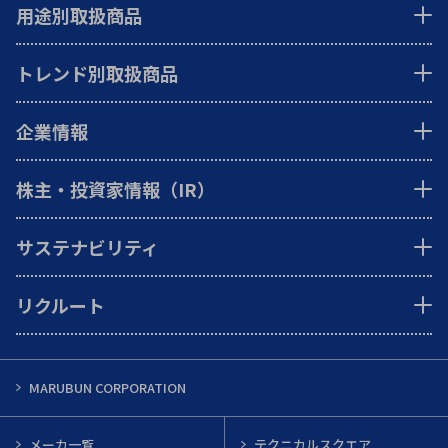
用途別取扱商品
トレンド別取扱商品
企業情報
株主・投資家情報（IR）
サステナビリティ
リクルート
MARUBUN CORPORATION
メーカ一覧
テクニカルスクエア