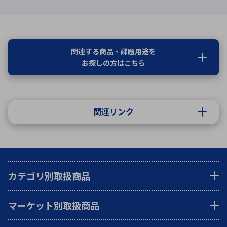
関連する商品・課題用途を
お探しの方はこちら
関連リンク
カテゴリ別取扱商品
マーケット別取扱商品