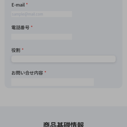
商品基礎情報