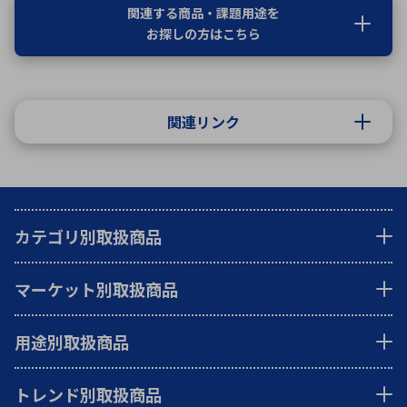
関連する商品・課題用途を
お探しの方はこちら
関連リンク
カテゴリ別取扱商品
マーケット別取扱商品
用途別取扱商品
トレンド別取扱商品