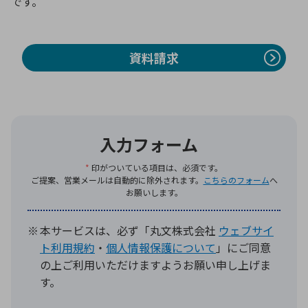
です。
資料請求