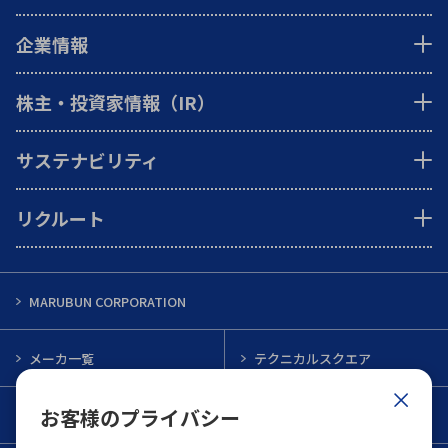
企業情報
株主・投資家情報（IR）
サステナビリティ
リクルート
MARUBUN CORPORATION
メーカ一覧
テクニカルスクエア
お客様のプライバシー
インフォメーション
メルマガ一覧