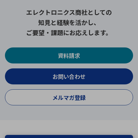
エレクトロニクス商社としての
知見と経験を活かし、
ご要望・課題にお応えします。
資料請求
お問い合わせ
メルマガ登録