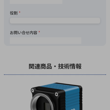
関連商品・技術情報