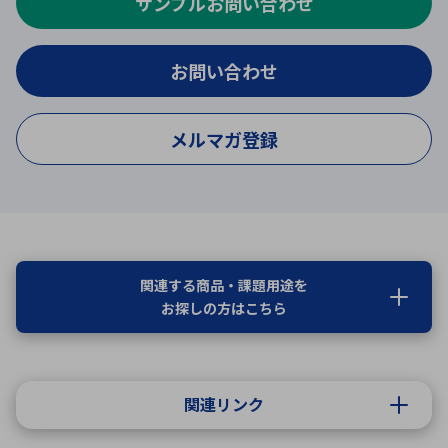
サンプルお問い合わせ
お問い合わせ
メルマガ登録
関連する商品・課題用途を
お探しの方はこちら
関連リンク