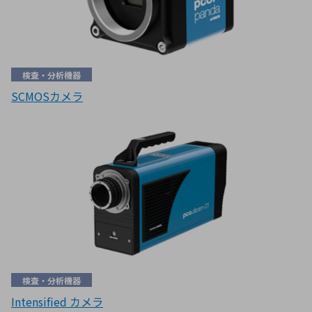
検査・分析機器
SCMOSカメラ
検査・分析機器
Intensified カメラ