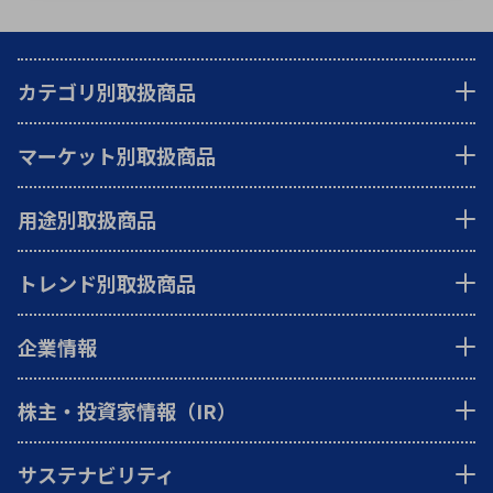
カテゴリ別取扱商品
マーケット別取扱商品
用途別取扱商品
トレンド別取扱商品
企業情報
株主・投資家情報（IR）
サステナビリティ