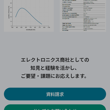
エレクトロニクス商社としての
知見と経験を活かし、
ご要望・課題にお応えします。
資料請求