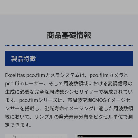
商品基礎情報
製品特徴
Excelitas pco.flimカメラシステムは、pco.flimカメラと
pco.flimレーザー、そして周波数領域における変調信号の
生成に必要な完全な周波数シンセサイザーで構成されてい
ます。pco.flimシリーズは、高周波変調CMOSイメージセ
ンサーを搭載し、蛍光寿命イメージングに適した周波数領
域において、サンプルの発光寿命分布をピクセル単位で測
定できます。