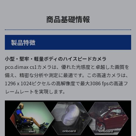
商品基礎情報
製品特徴
小型・堅牢・軽量ボディのハイスピードカメラ
pco.dimax cs1カメラは、優れた光感度と卓越した画質を
備え、精密な分析や測定に最適です。この高速カメラは、
1296 x 1024ピクセルの高解像度で最大3086 fpsの高速フ
レームレートを実現します。