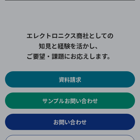
エレクトロニクス商社としての
知見と経験を活かし、
ご要望・課題にお応えします。
資料請求
サンプルお問い合わせ
お問い合わせ