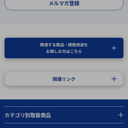
メルマガ登録
関連する商品・課題用途を
お探しの方はこちら
関連リンク
カテゴリ別取扱商品