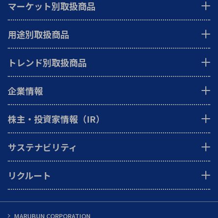
マーケット別取扱商品
用途別取扱商品
トレンド別取扱商品
企業情報
株主・投資家情報（IR）
サステナビリティ
リクルート
MARUBUN CORPORATION