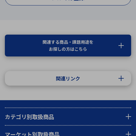
関連する商品・課題用途を
お探しの方はこちら
関連リンク
カテゴリ別取扱商品
マーケット別取扱商品