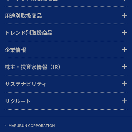
用途別取扱商品
トレンド別取扱商品
企業情報
株主・投資家情報（IR）
サステナビリティ
リクルート
MARUBUN CORPORATION