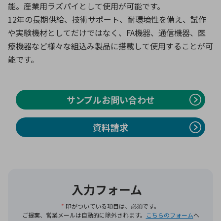
能。産業用ラズパイとして使用が可能です。
12年の長期供給、技術サポート、耐環境性を備え、試作
や実験機材としてだけではなく、FA機器、通信機器、医
環境構築・開発システム
療機器など様々な組込み製品に搭載して使用することが可
能です。
半導体・電子部品小ロット
サンプルお問い合わせ
資料請求