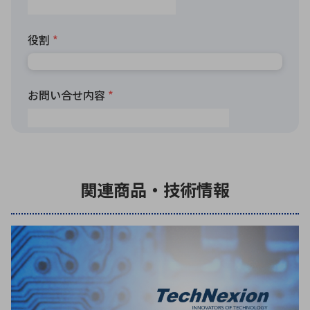
関連商品・技術情報