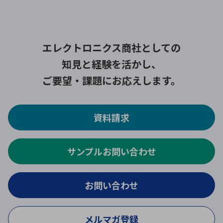
エレクトロニクス商社としての
知見と経験を活かし、
ご要望・課題にお応えします。
資料請求
サンプルお問い合わせ
お問い合わせ
メルマガ登録