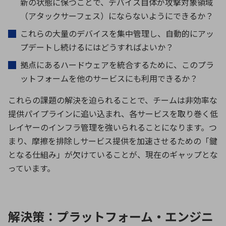
新の状態に保つことで、デバイス自体が攻撃対象領域
（アタックサーフェス）にならないようにできるか？
これらの大量のデバイスを集中管理し、自動的にアッ
プデートし続けるにはどうすればよいか？
拠点にあるハードウェアを統合するために、このプラ
ットフォームを他のサービスにも利用できるか？
これらの課題の解決を迫られることで、チームは非効率な
提供パイプラインに追い込まれ、各サービスを取り巻く低
レイヤーのインフラ管理を強いられることになります。つ
まり、摩擦を排除しサービス提供を加速させるための「鍵
となる仕組み」が欠けていることが、現在のギャップとな
っています。
解決策：プラットフォーム・エンジニ