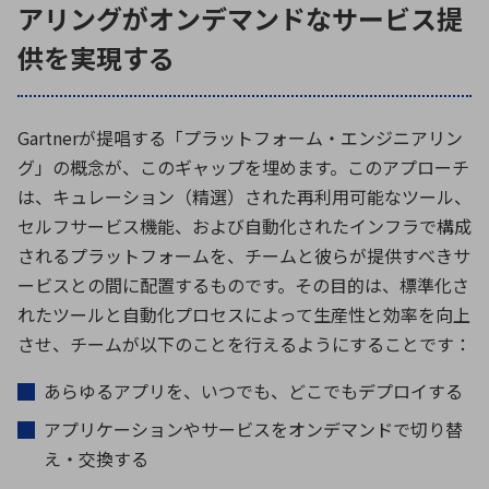
アリングがオンデマンドなサービス提
供を実現する
Gartnerが提唱する「プラットフォーム・エンジニアリン
グ」の概念が、このギャップを埋めます。このアプローチ
は、キュレーション（精選）された再利用可能なツール、
セルフサービス機能、および自動化されたインフラで構成
されるプラットフォームを、チームと彼らが提供すべきサ
ービスとの間に配置するものです。その目的は、標準化さ
れたツールと自動化プロセスによって生産性と効率を向上
させ、チームが以下のことを行えるようにすることです：
あらゆるアプリを、いつでも、どこでもデプロイする
アプリケーションやサービスをオンデマンドで切り替
え・交換する