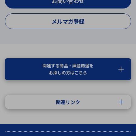
お問い合わせ
メルマガ登録
関連する商品・課題用途を
お探しの方はこちら
関連リンク