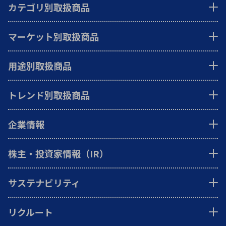
カテゴリ別取扱商品
マーケット別取扱商品
用途別取扱商品
トレンド別取扱商品
企業情報
株主・投資家情報（IR）
サステナビリティ
リクルート