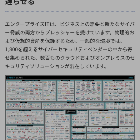
遅らせる
エンタープライズITは、ビジネス上の需要と新たなサイバ
ー脅威の両方からプレッシャーを受けています。物理的お
よび仮想的資産を保護するため、一般的な環境では、
1,800を超えるサイバーセキュリティベンダーの中から寄
せ集められた、数百ものクラウドおよびオンプレミスのセ
キュリティソリューションが混在しています。