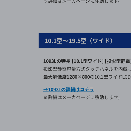
※詳細はメーカページに移動します。
10.1型～19.5型（ワイド）
1093Lの特長
[10.1型ワイド] [投影型静電
投影型静電容量方式タッチパネルを内蔵
最大解像度1280×800
の10.1型ワイドL
→1093Lの詳細はコチラ
※詳細はメーカページに移動します。