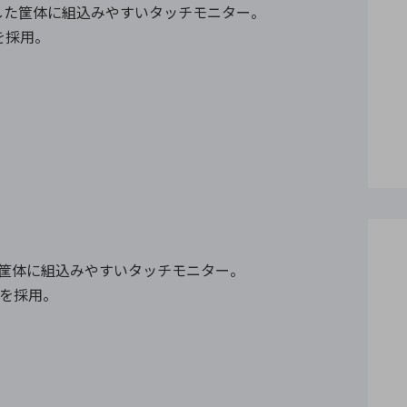
した筐体に組込みやすいタッチモニター。
ルを採用。
た筐体に組込みやすいタッチモニター。
ルを採用。