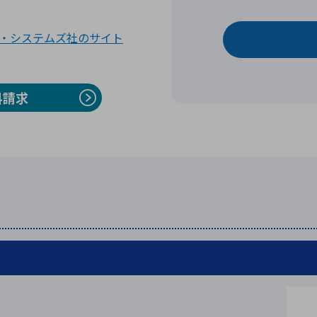
・システムズ社のサイト
料請求