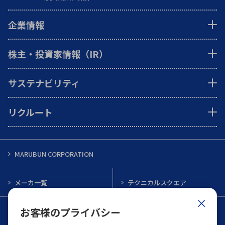
企業情報
株主・投資家情報（IR）
サステナビリティ
リクルート
MARUBUN CORPORATION
メーカ一覧
テクニカルスクエア
お客様のプライバシー
インフォメーション
メルマガ一覧