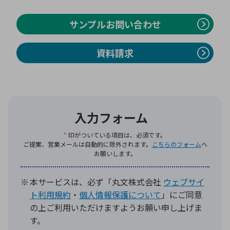
サンプルお問い合わせ
環境構築・開発システム
資料請求
半導体・電子部品小ロット