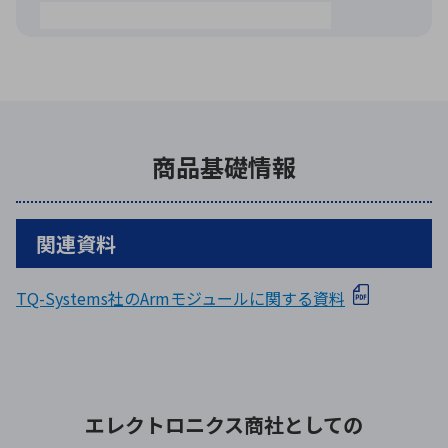
商品基礎情報
関連資料
TQ-Systems社のArmモジュールに関する資料
エレクトロニクス商社としての