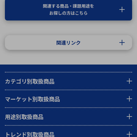
関連する商品・課題用途を
お探しの方はこちら
関連リンク
カテゴリ別取扱商品
マーケット別取扱商品
用途別取扱商品
トレンド別取扱商品