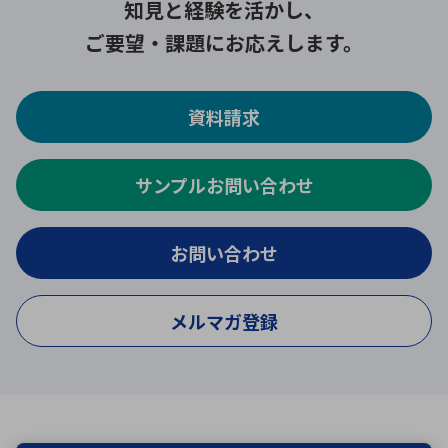
知見と経験を活かし、
ご要望・課題にお応えします。
資料請求
サンプルお問い合わせ
お問い合わせ
メルマガ登録