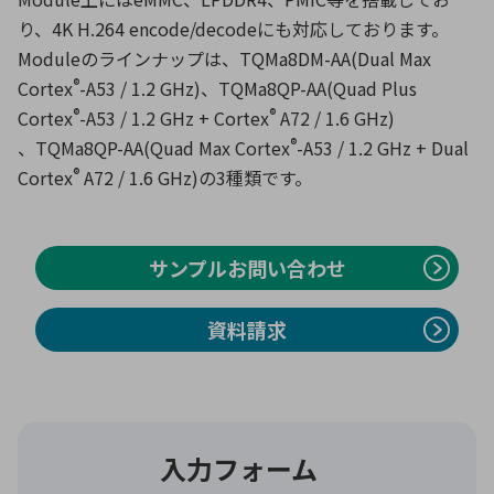
り、4K H.264 encode/decodeにも対応しております。
Moduleのラインナップは、TQMa8DM-AA(Dual Max
環境構築・開発システム
®
Cortex
-A53 / 1.2 GHz)、TQMa8QP-AA(Quad Plus
®
®
Cortex
-A53 / 1.2 GHz + Cortex
A72 / 1.6 GHz)
®
、TQMa8QP-AA(Quad Max Cortex
-A53 / 1.2 GHz + Dual
半導体・電子部品小ロット
®
Cortex
A72 / 1.6 GHz)の3種類です。
サンプルお問い合わせ
資料請求