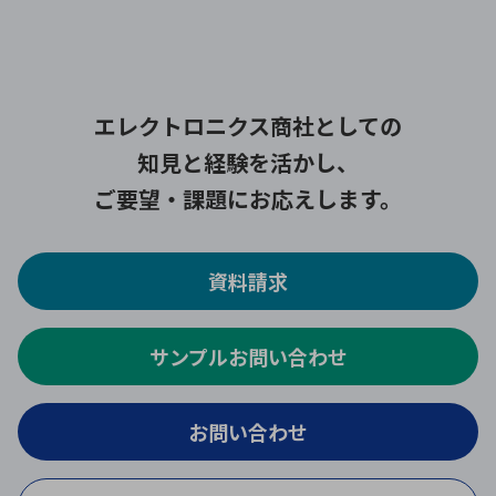
エレクトロニクス商社としての
知見と経験を活かし、
ご要望・課題にお応えします。
資料請求
サンプルお問い合わせ
お問い合わせ