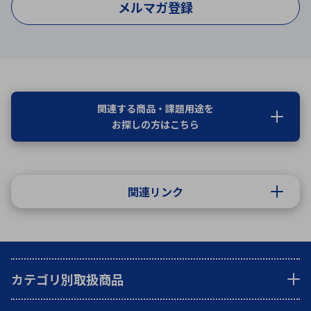
メルマガ登録
関連する商品・課題用途を
お探しの方はこちら
関連リンク
カテゴリ別取扱商品