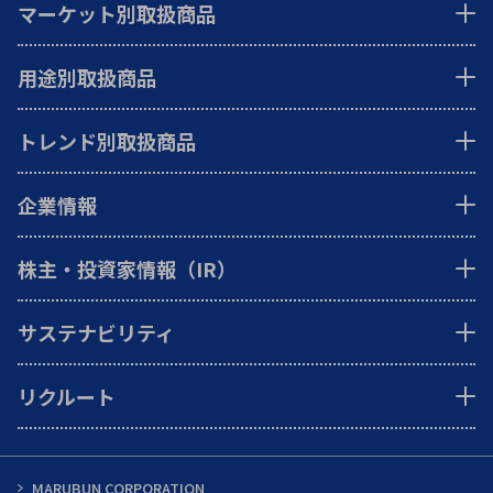
マーケット別取扱商品
用途別取扱商品
トレンド別取扱商品
企業情報
株主・投資家情報（IR）
サステナビリティ
リクルート
MARUBUN CORPORATION