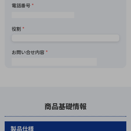
商品基礎情報
製品仕様