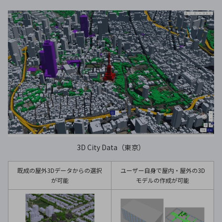
3D City Data（東京）
既成の屋外3Dデータからの選択
ユーザー自身で屋内・屋外の3D
が可能
モデルの作成が可能