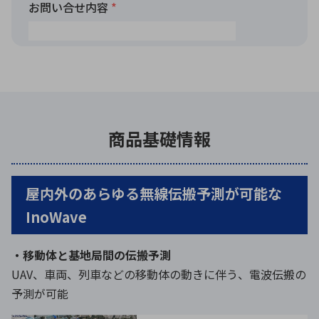
商品基礎情報
屋内外のあらゆる無線伝搬予測が可能な
InoWave
・移動体と基地局間の伝搬予測
UAV、車両、列車などの移動体の動きに伴う、電波伝搬の
予測が可能