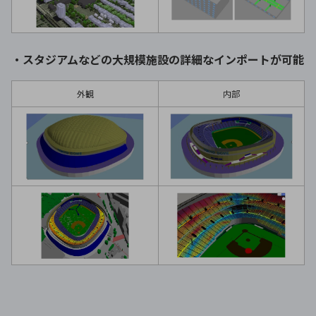
・スタジアムなどの大規模施設の詳細なインポートが可能
外観
内部