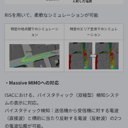
RISを用いて、柔軟なシミュレーションが可能
特定の地点間でのシミュレーシ
特定のエリア全体でのシミュレ
ョン
ーション
・Massive MIMOへの対応
ISACにおける、バイスタティック（双極型）検知システ
ムの表示に対応。
バイスタティック検知：送信機から受信機に対する電波
（直接波）と標的に当たり反射する電波（反射波）の2つ
の電波伝搬が可能。