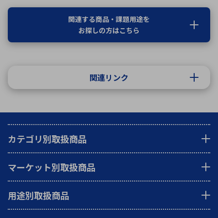
関連する商品・課題用途を
お探しの方はこちら
関連リンク
カテゴリ別取扱商品
マーケット別取扱商品
用途別取扱商品