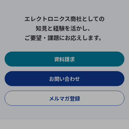
エレクトロニクス商社としての
知見と経験を活かし、
ご要望・課題にお応えします。
資料請求
お問い合わせ
メルマガ登録