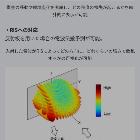
衛星の移動や環境変化を考慮し、どの程度の損失が起こるかを統
計的に表示が可能
・RISへの対応
反射板を用いた場合の電波伝搬予測が可能。
入射した電波がRISによってどの方向に、どれくらいの強さで散乱
するかの可視化が可能