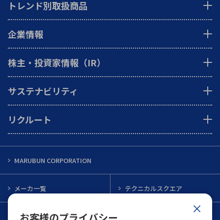
トレンド別取扱商品
企業情報
株主・投資家情報（IR）
サステナビリティ
リクルート
MARUBUN CORPORATION
メーカ一覧
テクニカルスクエア
お客様のプライバシー
インフォメーション
メルマガ一覧