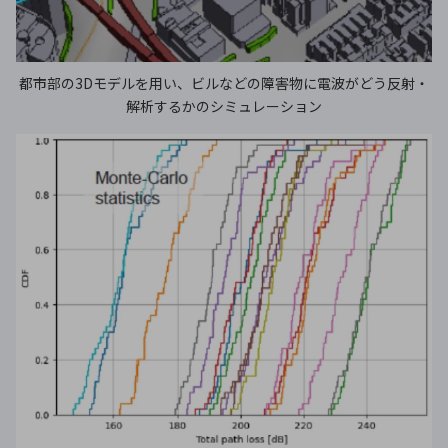
都市部の3Dモデルを用い、ビルなどの障害物に電波がどう反射・
解析するかのシミュレーション