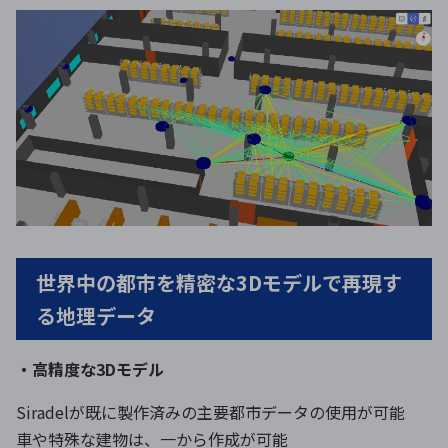
世界中の都市を精密な3Dモデルで再現す
る地理データ
・高精度な3Dモデル
Siradelが既に製作済みの主要都市データの使用が可能
車や特殊な建物は、一から作成が可能