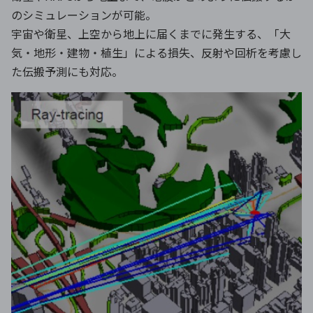
のシミュレーションが可能。
宇宙や衛星、上空から地上に届くまでに発生する、「大
気・地形・建物・植生」による損失、反射や回析を考慮し
た伝搬予測にも対応。