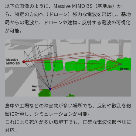
以下の画像のように、Massive MIMO BS（基地局）か
ら、特定の方向へ（ドローン）強力な電波を飛ばし、基地
局からの電波と、ドローンや建物に反射する電波の可視化
が可能。
倉庫や工場などの障害物が多い場所でも、反射や散乱を緻
密に計算し、シミュレーションが可能。
これにより死角が多い環境下でも、正確な電波伝搬予測に
対応。