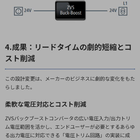
4.成果：リードタイムの劇的短縮とコ
スト削減
この設計変更は、メーカーのビジネスに劇的な変化をもた
らしました。
柔軟な電圧対応とコスト削減
ZVS
バックブーストコンバータの広い電圧入力
/
出力トリ
ム電圧範囲を活かし、エンドユーザーが必要とするあらゆ
る出力電圧に対応できる「電圧トリム回路」の実装に成