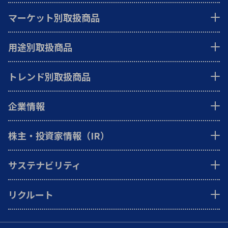
マーケット別取扱商品
用途別取扱商品
トレンド別取扱商品
企業情報
株主・投資家情報（IR）
サステナビリティ
リクルート