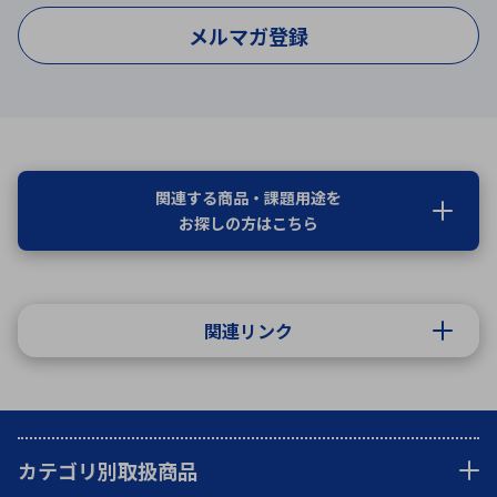
メルマガ登録
関連する商品・課題用途を
お探しの方はこちら
関連リンク
カテゴリ別取扱商品