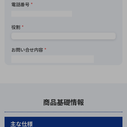
商品基礎情報
主な仕様