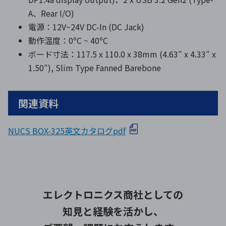
A、Rear I/O)
電源：12V~24V DC-In (DC Jack)
動作温度：0ºC ~ 40ºC
ボード寸法：117.5 x 110.0 x 38mm (4.63″ x 4.33″ x
1.50″), Slim Type Fanned Barebone
関連資料
NUCS BOX-325英文カタログpdf
エレクトロニクス商社としての
知見と経験を活かし、