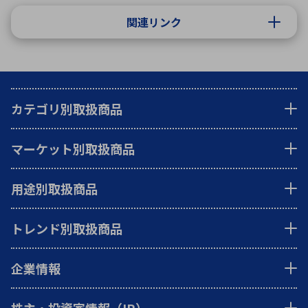
関連リンク
カテゴリ別取扱商品
マーケット別取扱商品
用途別取扱商品
トレンド別取扱商品
企業情報