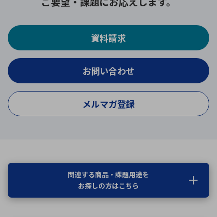
ご要望・課題にお応えします。
資料請求
お問い合わせ
メルマガ登録
関連する商品・課題用途を
お探しの方はこちら