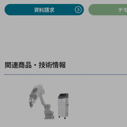
資料請求
デ
関連商品・技術情報