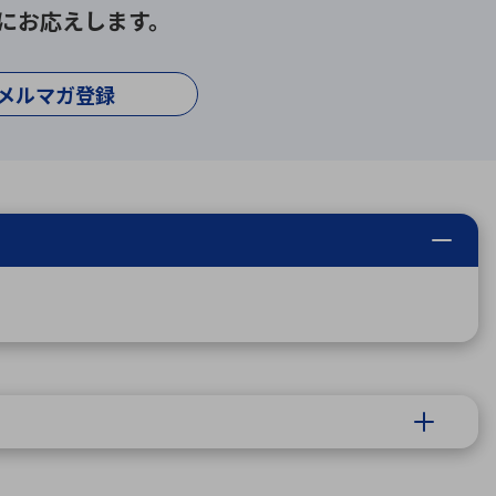
にお応えします。
メルマガ登録