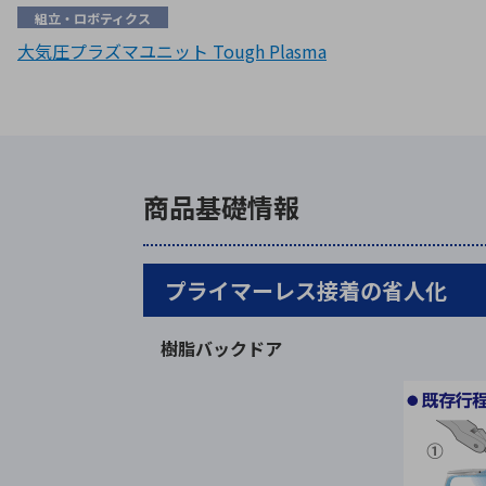
組立・ロボティクス
大気圧プラズマユニット Tough Plasma
商品基礎情報
プライマーレス接着の省人化
樹脂バックドア