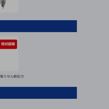
張りせん断応力