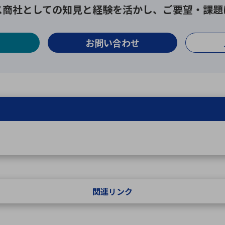
ス商社としての
知見と経験を活かし、
ご要望・課題
お問い合わせ
関連リンク