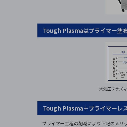
Tough Plasmaはプライマ
大気圧プラズマ
Tough Plasma＋プライマ
プライマー工程の削減により下記のメリ