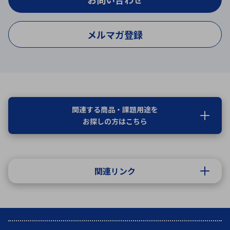
メルマガ登録
関連する商品・課題用途を
お探しの方はこちら
関連リンク