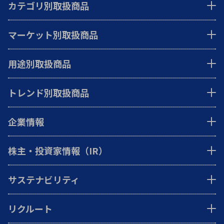
カテゴリ別取扱商品
マーケット別取扱商品
用途別取扱商品
トレンド別取扱商品
企業情報
株主・投資家情報（IR）
サステナビリティ
リクルート