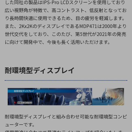
した同社の製品はIPS-Pro LCDスクリーンを使用しており
広い視野角が特徴で、高コントラスト、低反射となってお
り長時間快適に使用できるため、目の疲労を軽減します。
また、2Kx2KのディスプレイであるMDP471は2000年より
世代交代をしており、このたび、第5世代が2021年の発売
に向けて開発中で、今後も長く活用いただけます。
耐環境型ディスプレイ
耐環境型ディスプレイと組み合わせ可能な耐環境型コンピ
ューターです。