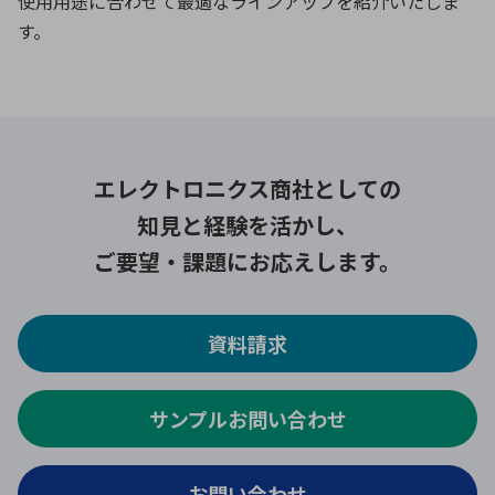
使用用途に合わせて最適なラインアップを紹介いたしま
す。
エレクトロニクス商社としての
知見と経験を活かし、
ご要望・課題にお応えします。
資料請求
サンプルお問い合わせ
お問い合わせ