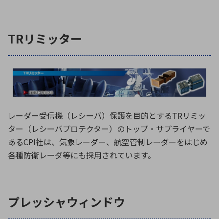
TRリミッター
レーダー受信機（レシーバ）保護を目的とするTRリミッ
ター（レシーバプロテクター）のトップ・サプライヤーで
あるCPI社は、気象レーダー、航空管制レーダーをはじめ
各種防衛レーダ等にも採用されています。
プレッシャウィンドウ