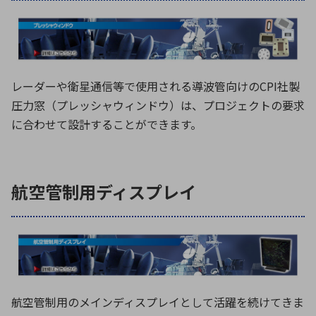
レーダーや衛星通信等で使用される導波管向けのCPI社製
圧力窓（プレッシャウィンドウ）は、プロジェクトの要求
に合わせて設計することができます。
航空管制用ディスプレイ
航空管制用のメインディスプレイとして活躍を続けてきま