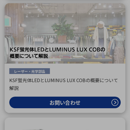
レーザー・光学部品
KSF蛍光体LEDとLUMINUS LUX COBの概要について
解説
お問い合わせ