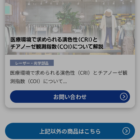
レーザー・光学部品
医療環境で求められる演色性（CRI）とチアノーゼ観
測指数（COI）について...
お問い合わせ
上記以外の商品はこちら