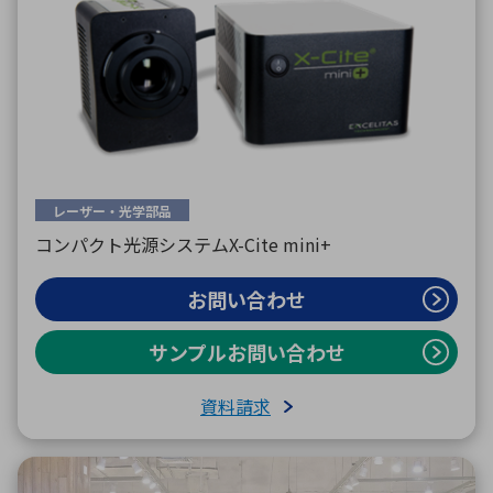
レーザー・光学部品
コンパクト光源システムX-Cite mini+
お問い合わせ
サンプルお問い合わせ
資料請求