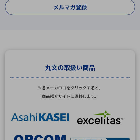
メルマガ登録
丸文の取扱い商品
※各メーカロゴをクリックすると、
商品紹介サイトに遷移します。