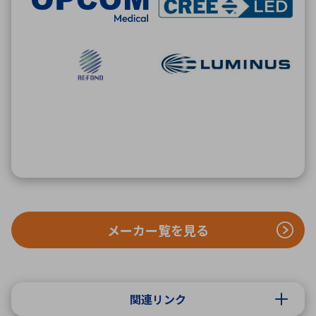
メーカー覧を見る
関連リンク