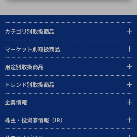
カテゴリ別取扱商品
マーケット別取扱商品
用途別取扱商品
トレンド別取扱商品
企業情報
株主・投資家情報（IR）