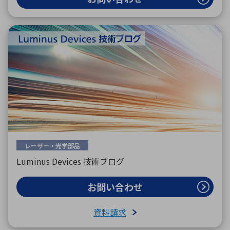
レーザー・光学部品
Luminus Devices 技術ブログ
お問い合わせ
資料請求