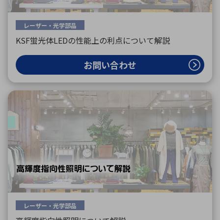
レーザー・光学部品
KSF蛍光体LEDの性能上の利点について解説
お問い合わせ
レーザー・光学部品