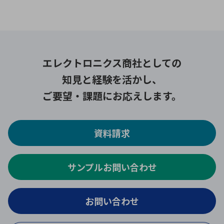
エレクトロニクス商社としての
知見と経験を活かし、
ご要望・課題にお応えします。
資料請求
サンプルお問い合わせ
お問い合わせ