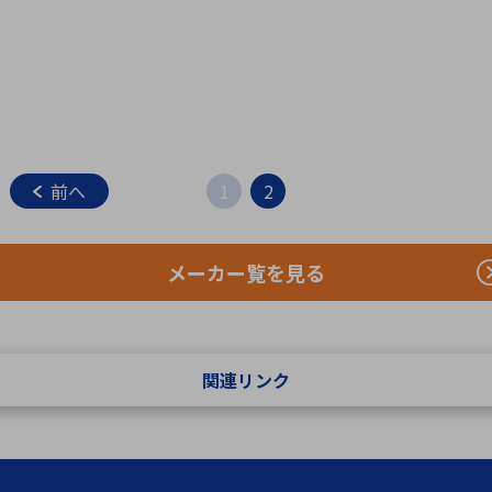
前へ
1
2
メーカー覧を見る
関連リンク