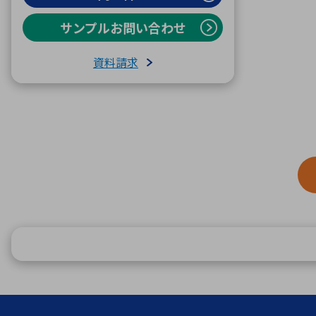
サンプルお問い合わせ
資料請求