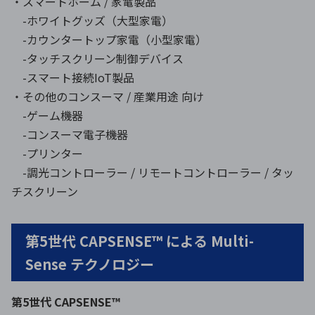
・スマートホーム / 家電製品
-ホワイトグッズ（大型家電）
-カウンタートップ家電（小型家電）
-タッチスクリーン制御デバイス
-スマート接続IoT製品
・その他のコンスーマ / 産業用途 向け
-ゲーム機器
-コンスーマ電子機器
-プリンター
-調光コントローラー / リモートコントローラー / タッ
チスクリーン
第5世代 CAPSENSE™ による Multi-
Sense テクノロジー
第5世代 CAPSENSE™