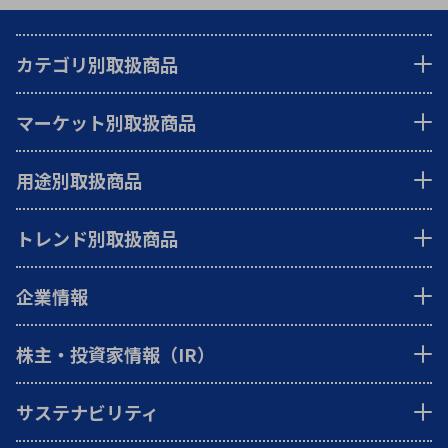
カテゴリ別取扱商品
マーケット別取扱商品
用途別取扱商品
トレンド別取扱商品
企業情報
株主・投資家情報（IR）
サステナビリティ