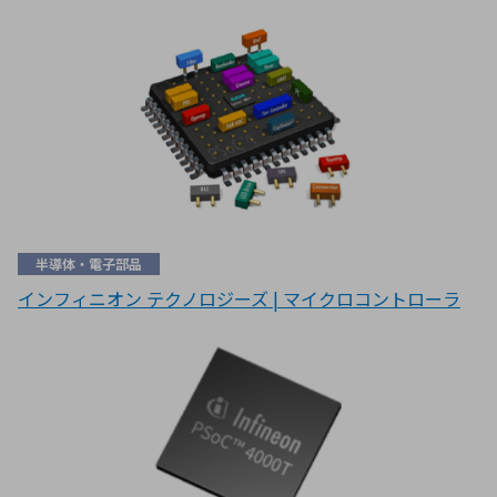
半導体・電子部品
インフィニオン テクノロジーズ | マイクロコントローラ