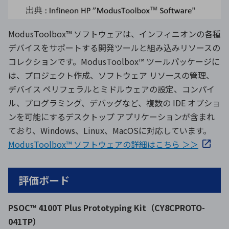
ModusToolbox™ ソフトウェアは、インフィニオンの各種
デバイスをサポートする開発ツールと組み込みリソースの
コレクションです。ModusToolbox™ ツールパッケージに
は、プロジェクト作成、ソフトウェア リソースの管理、
デバイス ペリフェラルとミドルウェアの設定、コンパイ
ル、プログラミング、デバッグなど、複数の IDE オプショ
ンを可能にするデスクトップ アプリケーションが含まれ
ており、Windows、Linux、MacOSに対応しています。
ModusToolbox™ ソフトウェアの詳細はこちら ＞＞
評価ボード
PSOC™ 4100T Plus Prototyping Kit（CY8CPROTO-
041TP）