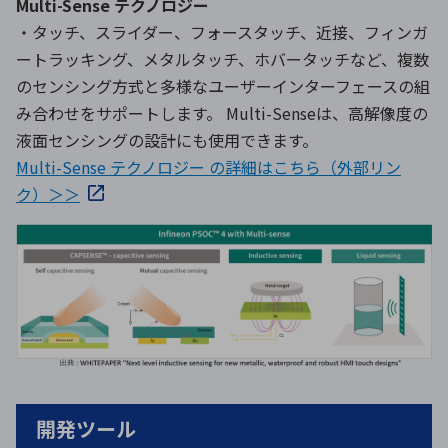
Multi-Sense テクノロジー
・タッチ、スライダー、フォースタッチ、近接、フィンガ
ートラッキング、メタルタッチ、ホバータッチなど、複数
のセンシング方式と多様なユーザーインターフェースの組
み合わせをサポートします。 Multi-Senseは、高解像度の
液面センシングの設計にも使用できます。
Multi-Sense テクノロジー の詳細はこちら（外部リン
ク）＞＞
開発ツール