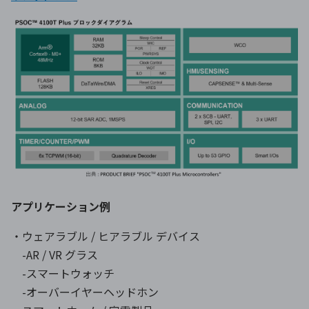
アプリケーション例
・ウェアラブル / ヒアラブル デバイス
-AR / VR グラス
-スマートウォッチ
-オーバーイヤーヘッドホン