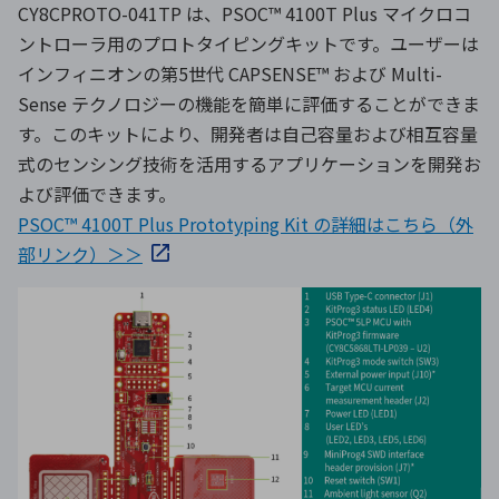
CY8CPROTO-041TP は、PSOC™ 4100T Plus マイクロコ
ントローラ用のプロトタイピングキットです。ユーザーは
インフィニオンの第5世代 CAPSENSE™ および Multi-
Sense テクノロジーの機能を簡単に評価することができま
す。このキットにより、開発者は自己容量および相互容量
式のセンシング技術を活用するアプリケーションを開発お
よび評価できます。
PSOC™ 4100T Plus Prototyping Kit の詳細はこちら（外
部リンク）＞＞