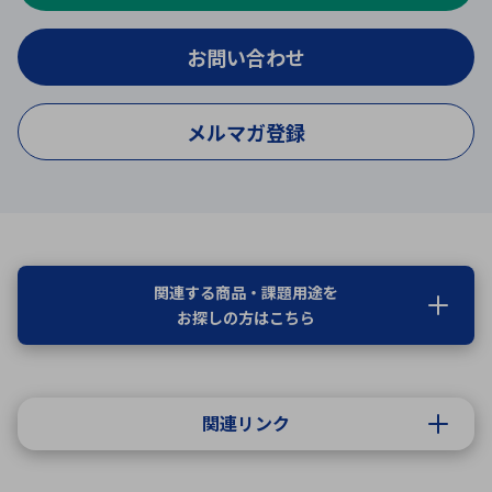
お問い合わせ
メルマガ登録
関連する商品・課題用途を
お探しの方はこちら
関連リンク