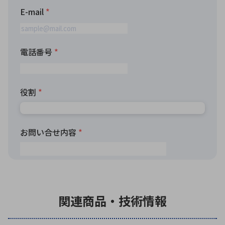
関連商品・技術情報