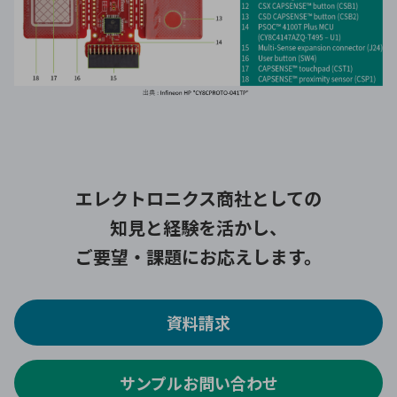
エレクトロニクス商社としての
知見と経験を活かし、
ご要望・課題にお応えします。
資料請求
サンプルお問い合わせ