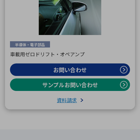
半導体・電子部品
車載用ゼロドリフト・オペアンプ
お問い合わせ
サンプルお問い合わせ
資料請求