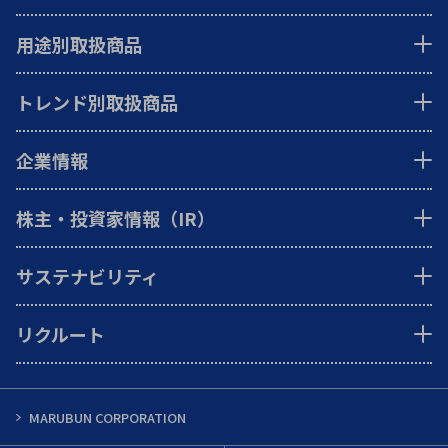
用途別取扱商品
トレンド別取扱商品
企業情報
株主・投資家情報（IR）
サステナビリティ
リクルート
MARUBUN CORPORATION