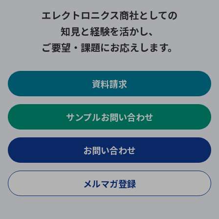
エレクトロニクス商社としての
知見と経験を活かし、
ご要望・課題にお応えします。
資料請求
サンプルお問い合わせ
お問い合わせ
メルマガ登録