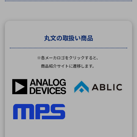
丸文の取扱い商品
※各メーカロゴをクリックすると、
商品紹介サイトに遷移します。