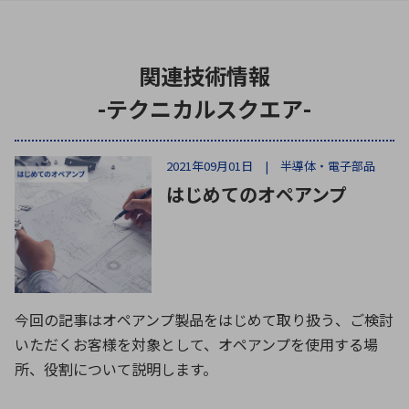
関連技術情報
-テクニカルスクエア-
2021年09月01日 | 半導体・電子部品
はじめてのオペアンプ
今回の記事はオペアンプ製品をはじめて取り扱う、ご検討
いただくお客様を対象として、オペアンプを使用する場
所、役割について説明します。