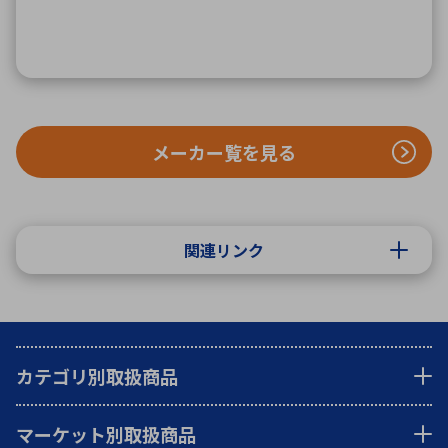
メーカー覧を見る
関連リンク
カテゴリ別取扱商品
マーケット別取扱商品