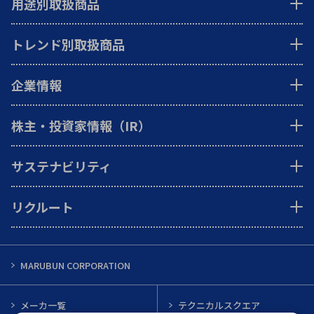
用途別取扱商品
トレンド別取扱商品
企業情報
株主・投資家情報（IR）
サステナビリティ
リクルート
MARUBUN CORPORATION
メーカ一覧
テクニカルスクエア