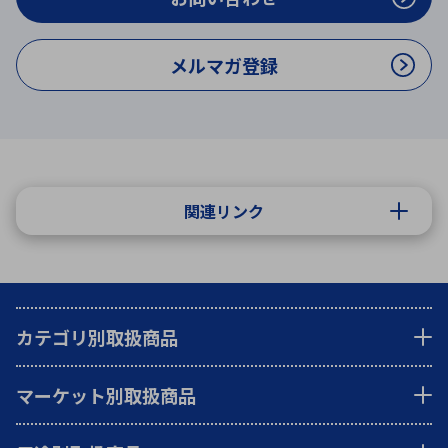
メルマガ登録
関連リンク
カテゴリ別取扱商品
マーケット別取扱商品