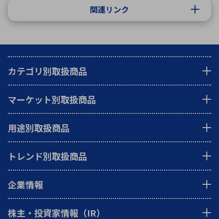
関連リンク
カテゴリ別取扱商品
マーケット別取扱商品
用途別取扱商品
トレンド別取扱商品
企業情報
株主・投資家情報（IR）