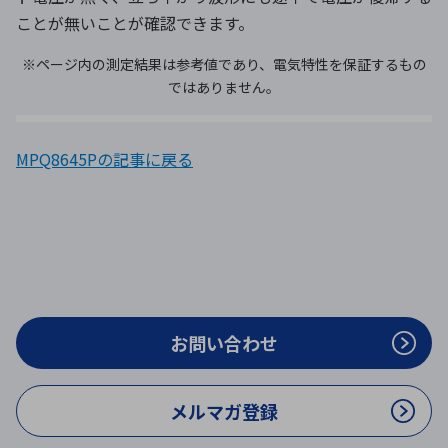
ことが無いことが確認できます。
※ページ内の測定結果は参考値であり、電気特性を保証するもの
ではありません。
MPQ8645Pの記事に戻る
お問い合わせ
メルマガ登録