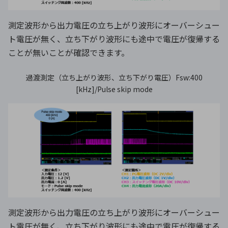
測定波形から出力電圧の立ち上がり波形にオーバーシュー
ト電圧が無く、立ち下がり波形にも途中で電圧が復帰する
ことが無いことが確認できます。
過渡測定（立ち上がり波形、立ち下がり電圧）Fsw:400
[kHz]/Pulse skip mode
測定波形から出力電圧の立ち上がり波形にオーバーシュー
ト電圧が無く、立ち下がり波形にも途中で電圧が復帰する