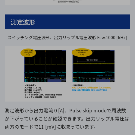
測定波形
スイッチング電圧波形、出力リップル電圧波形 Fsw:1000 [kHz]
測定波形から出力電流 0 [A]、Pulse skip modeで周波数
が下がっていることが確認できます。出力リップル電圧は
両方のモードで11 [mV]に収まっています。