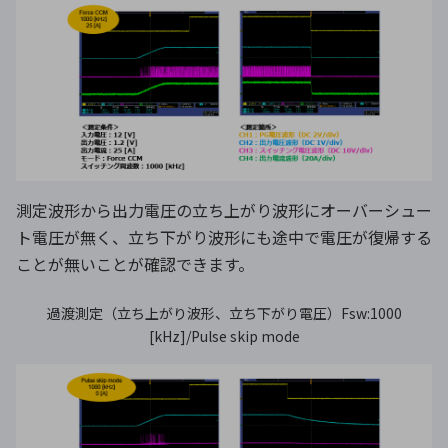
測定波形から出力電圧の立ち上がり波形にオーバーシュー
ト電圧が無く、立ち下がり波形にも途中で電圧が復帰する
ことが無いことが確認できます。
過渡測定（立ち上がり波形、立ち下がり電圧）Fsw:1000
[kHz]/Pulse skip mode