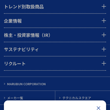
トレンド別取扱商品
企業情報
株主・投資家情報（IR）
サステナビリティ
リクルート
MARUBUN CORPORATION
メーカ一覧
テクニカルスクエア