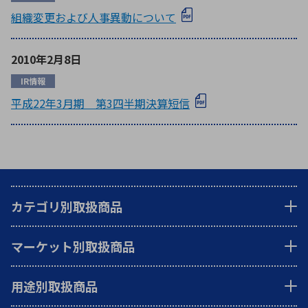
組織変更および人事異動について
2010年2月8日
IR情報
平成22年3月期 第3四半期決算短信
カテゴリ別取扱商品
マーケット別取扱商品
用途別取扱商品