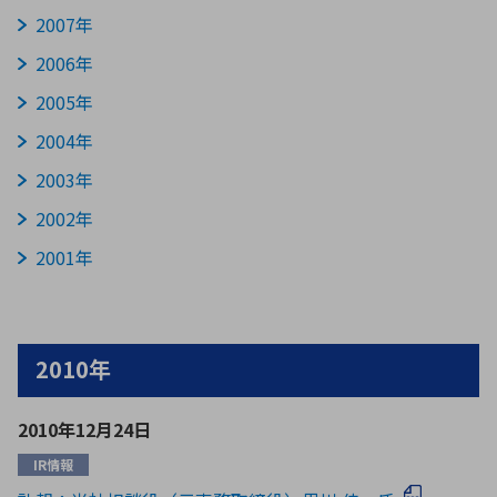
2007年
2006年
2005年
2004年
2003年
2002年
2001年
2010年
2010年12月24日
IR情報