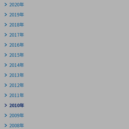
2020年
2019年
環境構築・開発システム
2018年
2017年
半導体・電子部品小ロット
2016年
2015年
2014年
2013年
2012年
2011年
2010年
2009年
2008年