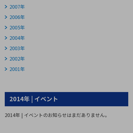
2007年
2006年
2005年
2004年
2003年
2002年
2001年
2014年 | イベント
2014年 | イベントのお知らせはまだありません。