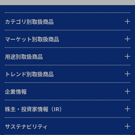
カテゴリ別取扱商品
マーケット別取扱商品
用途別取扱商品
トレンド別取扱商品
企業情報
株主・投資家情報（IR）
サステナビリティ