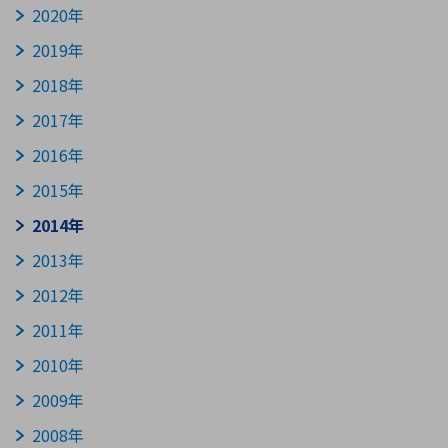
2020年
2019年
環境構築・開発システム
2018年
2017年
半導体・電子部品小ロット
2016年
2015年
2014年
2013年
2012年
2011年
2010年
2009年
2008年