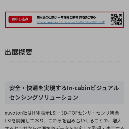
環境構築・開発システム
半導体・電子部品小ロット
出展概要
安全・快適を実現するIn-cabinビジュアル
センシングソリューション
nuvoton社はHMI表示LSI・3D-TOFセンサ・センサ統合
LSIを開発しており、これらを組み合わせることで、増大
するセンサからの画像やデータを安定して取得・表示する