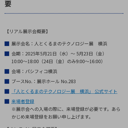
要
【リアル展示会概要】
展示会名：人とくるまのテクノロジー展 横浜
会期：2025年5月21日（水）～ 5月23日（金）
10:00～18:00（24日（金）のみ9:00～16:00）
会場：パシフィコ横浜
ブースNo.：展示ホール No.283
「人とくるまのテクノロジー展 横浜」 公式サイト
来場者登録
※展示会への入場の際に、来場登録が必要です。あら
かじめ来場登録をお願い申し上げます。