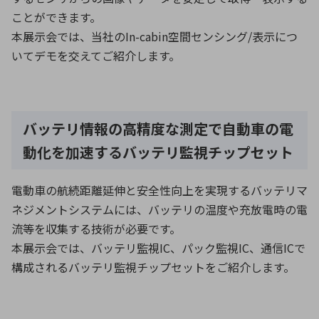
ことができます。
本展示会では、当社のIn-cabin空間センシング/表示につ
いてデモを交えてご紹介します。
バッテリ情報の高精度な測定で自動車の電
動化を加速するバッテリ監視チップセット
電動車の航続距離延伸と安全性向上を実現するバッテリマ
ネジメントシステムには、バッテリの温度や充放電時の電
流等を収集する技術が必要です。
本展示会では、バッテリ監視IC、パック監視IC、通信ICで
構成されるバッテリ監視チップセットをご紹介します。