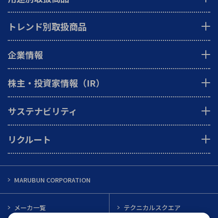
トレンド別取扱商品
企業情報
株主・投資家情報（IR）
サステナビリティ
リクルート
MARUBUN CORPORATION
メーカ一覧
テクニカルスクエア