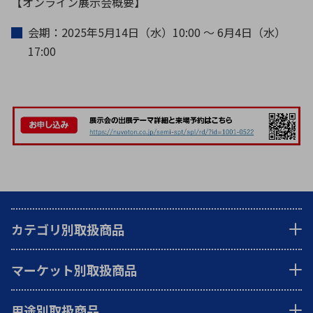
【オンライン展示会概要】
会期：2025年5月14日（水）10:00 ～ 6月4日（水）
17:00
カテゴリ別取扱商品
マーケット別取扱商品
用途別取扱商品