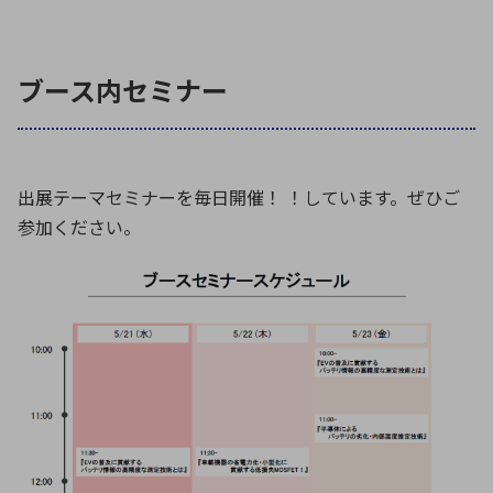
ブース内セミナー
出展テーマセミナーを毎日開催！ ！しています。ぜひご
参加ください。