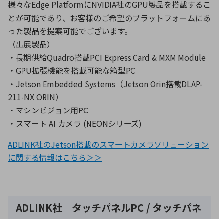
様々なEdge PlatformにNVIDIA社のGPU製品を搭載するこ
とが可能であり、お客様のご希望のプラットフォームにあ
った製品を提案可能でございます。
（出展製品）
・長期供給Quadro搭載PCI Express Card & MXM Module
・GPU拡張機能を搭載可能な箱型PC
・Jetson Embedded Systems（Jetson Orin搭載DLAP-
211-NX ORIN）
・マシンビジョン用PC
・スマート AI カメラ (NEONシリーズ)
ADLINK社のJetson搭載のスマートカメラソリューション
に関する情報はこちら＞＞
ADLINK社 タッチパネルPC / タッチパネ