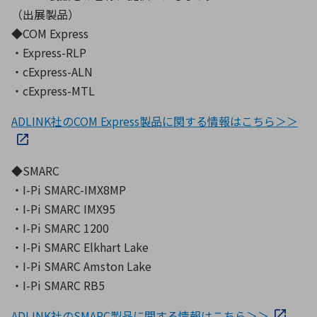
（出展製品）
◆COM Express
・Express-RLP
・cExpress-ALN
・cExpress-MTL
ADLINK社のCOM Express製品に関する情報はこちら＞＞
◆SMARC
・I-Pi SMARC-IMX8MP
・I-Pi SMARC IMX95
・I-Pi SMARC 1200
・I-Pi SMARC Elkhart Lake
・I-Pi SMARC Amston Lake
・I-Pi SMARC RB5
ADLINK社のSMARC製品に関する情報はこちら＞＞