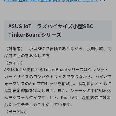
ASUS IoT ラズパイサイズ小型SBC
TinkerBoardシリーズ
【対象者】 小型SBCで安価でありながら、長期供給、高
品質のものをお探しの方
【展示品】
ASUS IoTが提供するTinkerBoardシリーズはクレジット
カードサイズのコンパクトサイズでありながら、ハイパフ
ォーマンスのArmプロセッサを搭載し、長期供給とともに
長期安定稼働を実現します。また、シャーシの中に組み込
んだシステムタイプや、LTE、DualLAN、温度拡張に対応
した派生モデルもご用意しています。
（出展製品）