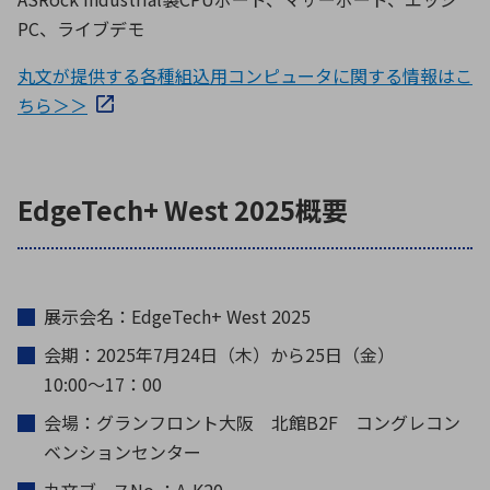
PC、ライブデモ
丸文が提供する各種組込用コンピュータに関する情報はこ
ちら＞＞
EdgeTech+ West 2025概要
展示会名：EdgeTech+ West 2025
会期：2025年7月24日（木）から25日（金）
10:00〜17：00
会場：グランフロント大阪 北館B2F コングレコン
ベンションセンター