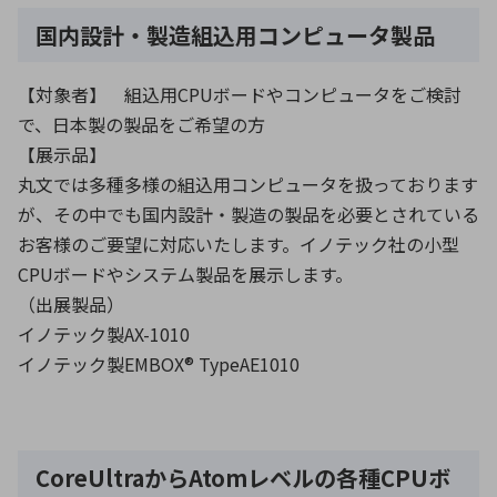
国内設計・製造組込用コンピュータ製品
【対象者】 組込用CPUボードやコンピュータをご検討
で、日本製の製品をご希望の方
【展示品】
丸文では多種多様の組込用コンピュータを扱っております
が、その中でも国内設計・製造の製品を必要とされている
お客様のご要望に対応いたします。イノテック社の小型
CPUボードやシステム製品を展示します。
（出展製品）
イノテック製AX-1010
イノテック製EMBOX® TypeAE1010
CoreUltraからAtomレベルの各種CPUボ