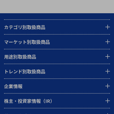
カテゴリ別取扱商品
マーケット別取扱商品
用途別取扱商品
トレンド別取扱商品
企業情報
株主・投資家情報（IR）