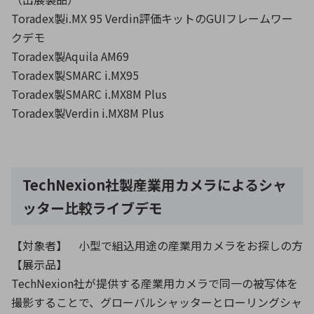
Toradex製i.MX 95 Verdin評価キットのGUIフレームワー
クデモ
Toradex製Aquila AM69
Toradex製SMARC i.MX95
Toradex製SMARC i.MX8M Plus
Toradex製Verdin i.MX8M Plus
TechNexion社製産業用カメラによるシャ
ッター比較ライブデモ
【対象者】 小型で組込用途の産業用カメラをお探しの方
【展示品】
TechNexion社が提供する産業用カメラで同一の被写体を
撮影することで、グローバルシャッターとローリングシャ