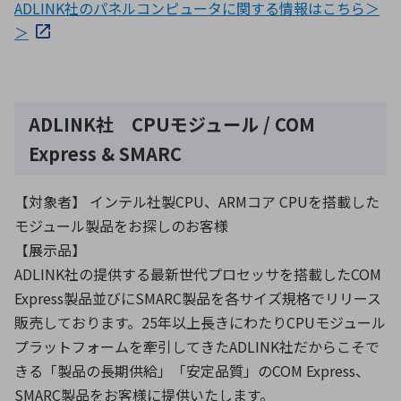
ADLINK社のパネルコンピュータに関する情報はこちら＞
＞
ADLINK社 CPUモジュール / COM
Express & SMARC
【対象者】 インテル社製CPU、ARMコア CPUを搭載した
モジュール製品をお探しのお客様
【展示品】
ADLINK社の提供する最新世代プロセッサを搭載したCOM
Express製品並びにSMARC製品を各サイズ規格でリリース
販売しております。25年以上長きにわたりCPUモジュール
プラットフォームを牽引してきたADLINK社だからこそで
きる「製品の長期供給」「安定品質」のCOM Express、
SMARC製品をお客様に提供いたします。