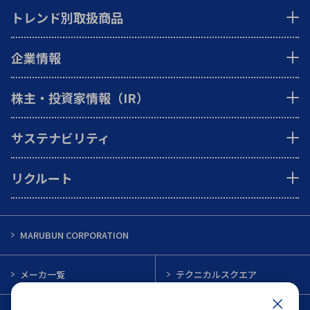
トレンド別取扱商品
企業情報
株主・投資家情報（IR）
サステナビリティ
リクルート
MARUBUN CORPORATION
メーカ一覧
テクニカルスクエア