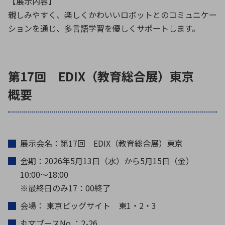
【展示内容】
親しみやすく、楽しくかわいいロボットとのコミュニケー
ションを通じ、多言語学習を優しくサポートします。
第17回 EDIX（教育総合展）東京
概要
展示会名：第17回 EDIX（教育総合展）東京
会期：2026年5月13日（水）から5月15日（金）
10:00〜18:00
※最終日のみ17：00終了
会場： 東京ビッグサイト 東1・2・3
丸文ブースNo.：2-26