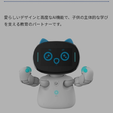
愛らしいデザインと高度なAI機能で、子供の主体的な学び
を支える教育のパートナーです。