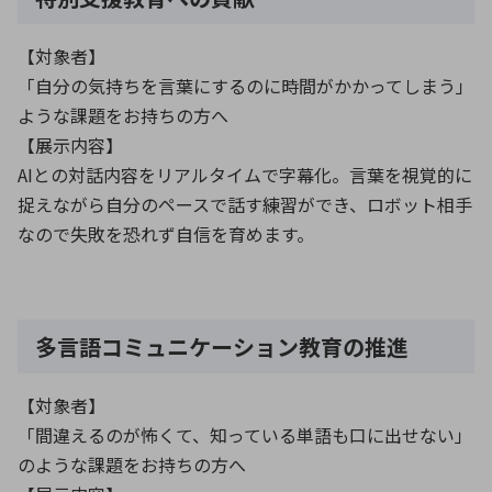
【対象者】
「自分の気持ちを言葉にするのに時間がかかってしまう」
ような課題をお持ちの方へ
【展示内容】
AIとの対話内容をリアルタイムで字幕化。言葉を視覚的に
捉えながら自分のペースで話す練習ができ、ロボット相手
なので失敗を恐れず自信を育めます。
多言語コミュニケーション教育の推進
【対象者】
「間違えるのが怖くて、知っている単語も口に出せない」
のような課題をお持ちの方へ