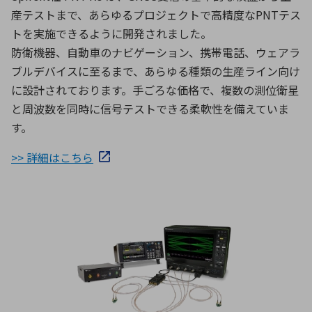
産テストまで、あらゆるプロジェクトで高精度なPNTテス
トを実施できるように開発されました。
防衛機器、自動車のナビゲーション、携帯電話、ウェアラ
ブルデバイスに至るまで、あらゆる種類の生産ライン向け
に設計されております。手ごろな価格で、複数の測位衛星
と周波数を同時に信号テストできる柔軟性を備えていま
す。
>> 詳細はこちら