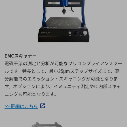
EMCスキャナー
電磁干渉の測定と分析が可能なプリコンプライアンスツー
ルです。特長として、最小25μmステップサイズまで、高
分解能でのエミッション・スキャニングが可能となりま
す。オプションにより、イミュニティ測定やIC内部スキャ
ニングも可能となります。
>> 詳細はこちら