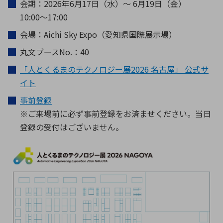
会期：2026年6月17日（水）～ 6月19日（金）
10:00～17:00
会場：Aichi Sky Expo（愛知県国際展示場）
丸文ブースNo.：40
「人とくるまのテクノロジー展2026 名古屋」 公式サ
イト
事前登録
※ご来場前に必ず事前登録をお済ませください。当日
登録の受付はございません。