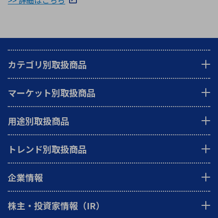
>> 詳細はこちら
カテゴリ別取扱商品
マーケット別取扱商品
用途別取扱商品
トレンド別取扱商品
企業情報
株主・投資家情報（IR）