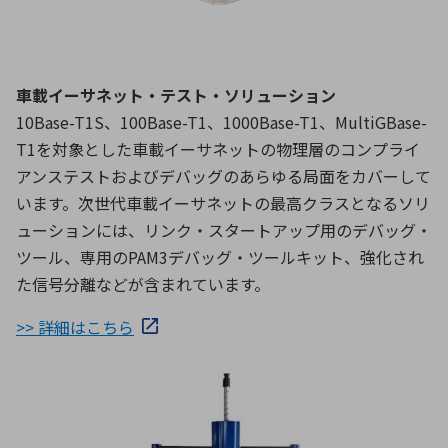
車載イーサネット・テスト・ソリューション
10Base-T1S、100Base-T1、1000Base-T1、MultiGBase-
T1を対象とした車載イーサネットの物理層のコンプライ
アンステストおよびデバッグのあらゆる局面をカバーして
います。次世代車載イーサネットの最高クラスとなるソリ
ューションには、リンク・スタートアップ用のデバッグ・
ツール、専用のPAM3デバッグ・ツールキット、強化され
た信号分離などが含まれています。
>> 詳細はこちら