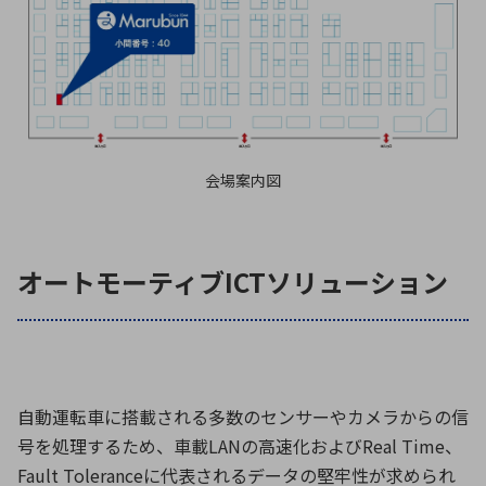
会場案内図
オートモーティブICTソリューション
自動運転車に搭載される多数のセンサーやカメラからの信
号を処理するため、車載LANの高速化およびReal Time、
Fault Toleranceに代表されるデータの堅牢性が求められ