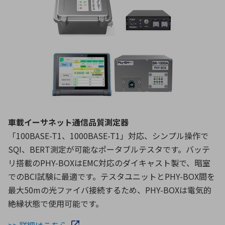
車載イーサネット通信品質測定器
「100BASE-T1、1000BASE-T1」対応、シンプル操作で
SQI、BERT測定が可能なポータブルテスタです。バッテ
リ搭載のPHY-BOXはEMC対応のダイキャスト製で、暗室
でのBCI試験に最適です。テスタユニットとPHY-BOX間を
最大50mの光ファイバ接続するため、PHY-BOXは電気的
絶縁状態で使用可能です。