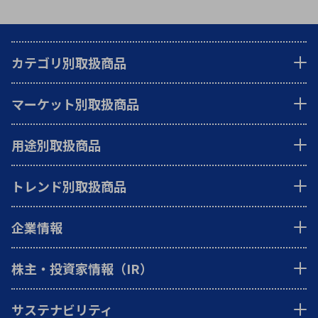
カテゴリ別取扱商品
マーケット別取扱商品
用途別取扱商品
トレンド別取扱商品
企業情報
株主・投資家情報（IR）
サステナビリティ