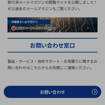
発行済メールマガジンの閲覧サイトを公開しました！
ぜひ過去のメールマガジンもご覧ください。
お問い合わせ窓口
製品・サービス・技術サポート・お見積りに関するお
問い合わせはこちらからお気軽にご連絡ください。
お問い合わせ