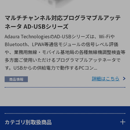
マルチチャンネル対応プログラマブルアッテ
ネータ AD-USBシリーズ
Adaura TechnologiesのAD-USBシリーズは、Wi-Fiや
Bluetooth、LPWA等通信モジュールの信号レベル評価
や、業務用無線・モバイル基地局の各種無線機調整検査等
多方面ご使用いただけるプログラマブルアッテネータで
す。USBからの供給電力で動作するPCコン...
詳細はこちら
商品情報
カテゴリ別取扱商品