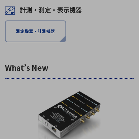
計測・測定・表示機器
環境構築・開発システム
測定機器・計測機器
半導体・電子部品小ロット
What’s New