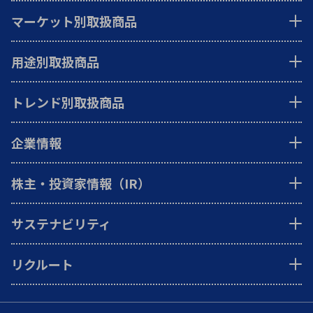
マーケット別取扱商品
用途別取扱商品
トレンド別取扱商品
企業情報
株主・投資家情報（IR）
サステナビリティ
リクルート