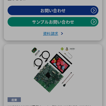
お問い合わせ
サンプルお問い合わせ
資料請求
産業