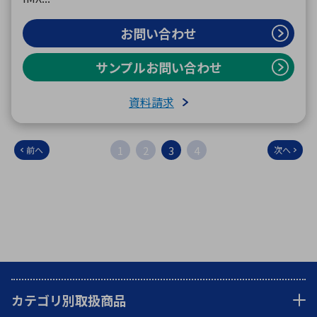
お問い合わせ
サンプルお問い合わせ
資料請求
1
2
3
4
前へ
次へ
カテゴリ別取扱商品