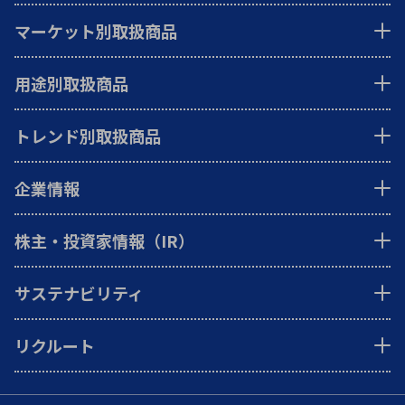
マーケット別取扱商品
用途別取扱商品
トレンド別取扱商品
企業情報
株主・投資家情報（IR）
サステナビリティ
リクルート