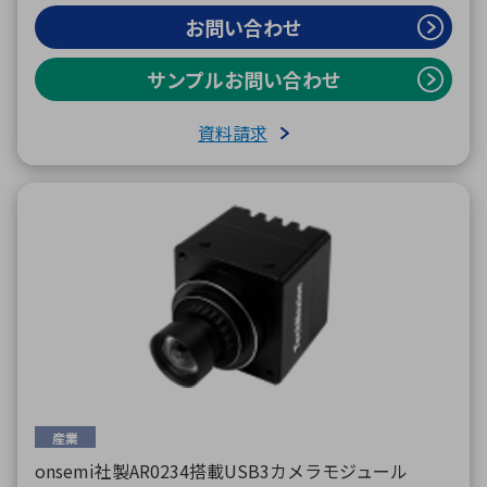
お問い合わせ
サンプルお問い合わせ
資料請求
産業
onsemi社製AR0234搭載USB3カメラモジュール