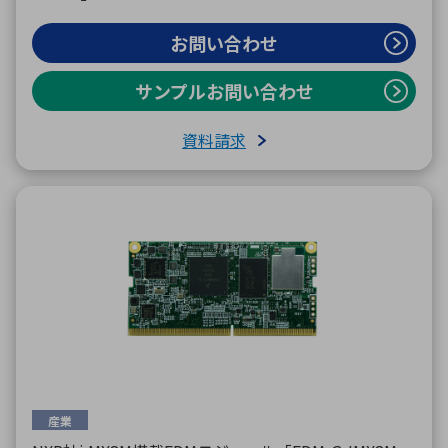
お問い合わせ
サンプルお問い合わせ
資料請求
産業