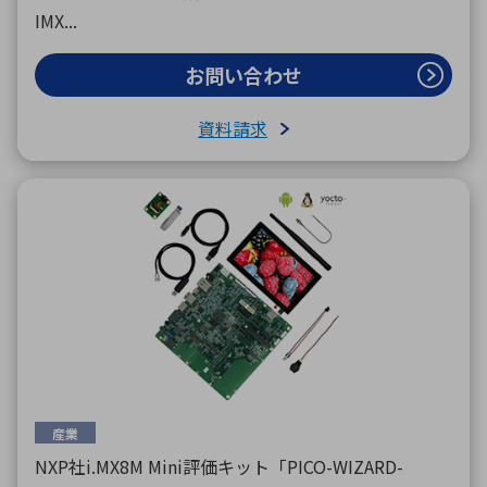
IMX...
お問い合わせ
資料請求
産業
NXP社i.MX8M Mini評価キット「PICO-WIZARD-