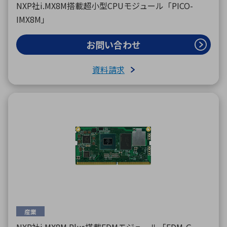
NXP社i.MX8M搭載超小型CPUモジュール「PICO-
IMX8M」
お問い合わせ
資料請求
産業