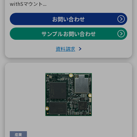
withSマウント...
お問い合わせ
サンプルお問い合わせ
資料請求
産業