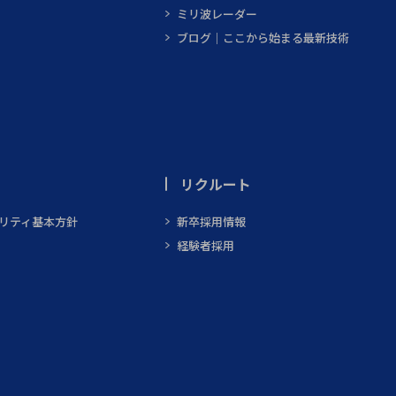
ミリ波レーダー
ブログ｜ここから始まる最新技術
リクルート
ビリティ基本方針
新卒採用情報
経験者採用