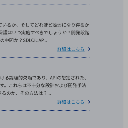
しているか、そしてどれほど脆弱になり得るか
の保護はいつ実施すべきでしょうか？開発段階
か？SDLCにAP...
詳細はこちら
おける論理的欠陥であり、APIの想定された、
す。これらは不十分な設計および開発手法
るのか、その方法は？...
詳細はこちら