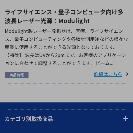
ライフサイエンス・量子コンピュータ向け多
波長レーザー光源：Modulight
Modulight製レーザー発振器は、医療、ライフサイエン
ス、量子コンピューティングや各種計測用途などの様々な
産業に使用することができる光源となっております。
【特徴】 波長はUVから2μmまで、お客様のアプリケーシ
ョンに合わせて調整することができます。 ビーム...
詳細はこちら
商品情報
カテゴリ別取扱商品