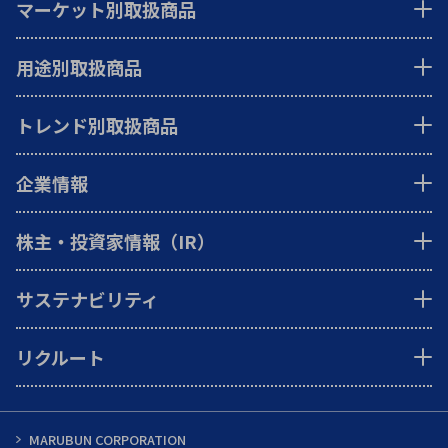
マーケット別取扱商品
用途別取扱商品
トレンド別取扱商品
企業情報
株主・投資家情報（IR）
サステナビリティ
リクルート
MARUBUN CORPORATION