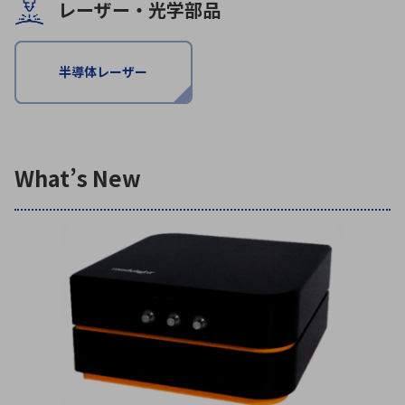
レーザー・光学部品
環境構築・開発システム
半導体レーザー
半導体・電子部品小ロット
What’s New