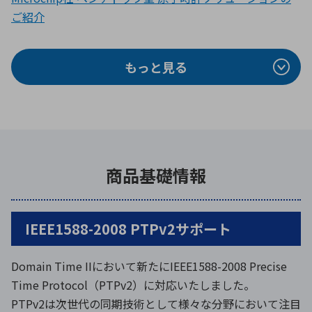
ご紹介
もっと見る
商品基礎情報
IEEE1588-2008 PTPv2サポート
Domain Time IIにおいて新たにIEEE1588-2008 Precise
Time Protocol（PTPv2）に対応いたしました。
PTPv2は次世代の同期技術として様々な分野において注目