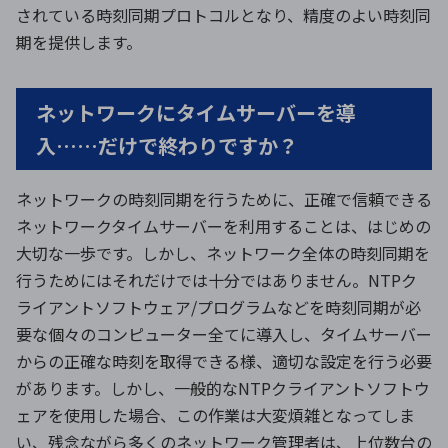
されている時刻同期プロトコルとなり、精度のよい時刻同
期を提供します。
ネットワークにタイムサーバーを導
入……だけで終わりですか？
ネットワークの時刻同期を行うために、正確で信頼できる
ネットワークタイムサーバーを利用することは、はじめの
大切な一歩です。しかし、ネットワーク全体の時刻同期を
行うためにはそれだけでは十分ではありません。NTPク
ライアントソフトウェア/プログラムなどを時刻同期が必
要な個々のコンピューター全てに導入し、タイムサーバー
からの正確な時刻を取得できる様、適切な設定を行う必要
があります。しかし、一般的なNTPクライアントソフトウ
ェアを使用した場合、この作業は大変煩雑となってしま
い、残念ながら多くのネットワーク管理者は、上位数台の