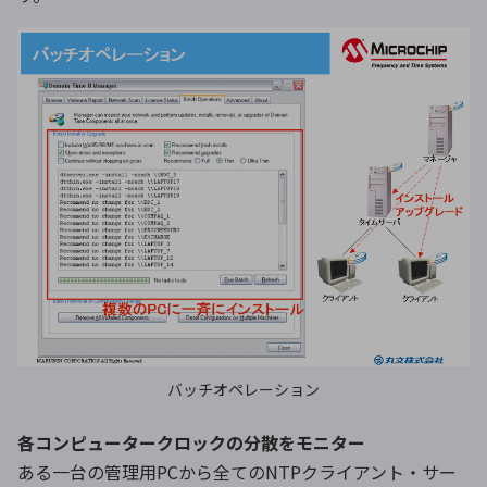
バッチオペレーション
各コンピュータークロックの分散をモニター
ある一台の管理用PCから全てのNTPクライアント・サー