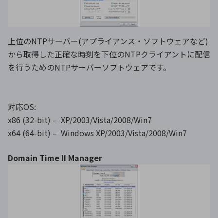
上位のNTPサーバー(アプライアンス・ソフトウェアなど)
から取得した正確な時刻を下位のNTPクライアントに配信
を行うためのNTPサーバーソフトウェアです。
対応OS:
x86 (32-bit) – XP/2003/Vista/2008/Win7
x64 (64-bit) – Windows XP/2003/Vista/2008/Win7
Domain Time II Manager