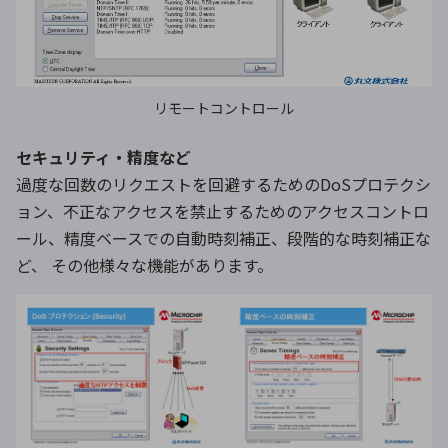
リモートコントロール
セキュリティ・精度など
過度な回数のリクエストを回避するためのDoSプロテクシ
ョン、不正なアクセスを禁止するためのアクセスコントロ
ール、精度ベースでの自動時刻補正、段階的な時刻補正な
ど、 その他様々な機能があります。