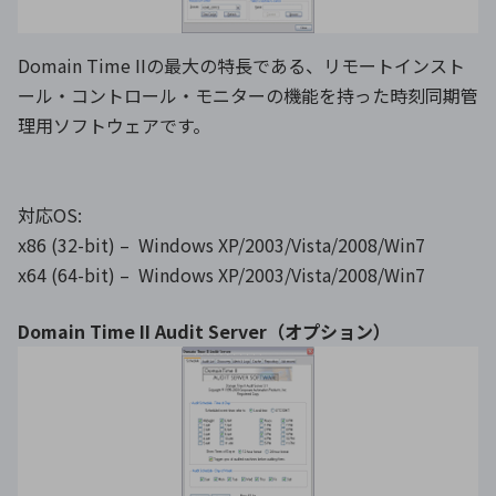
Domain Time IIの最大の特長である、リモートインスト
ール・コントロール・モニターの機能を持った時刻同期管
理用ソフトウェアです。
対応OS:
x86 (32-bit) – Windows XP/2003/Vista/2008/Win7
x64 (64-bit) – Windows XP/2003/Vista/2008/Win7
Domain Time II Audit Server（オプション）