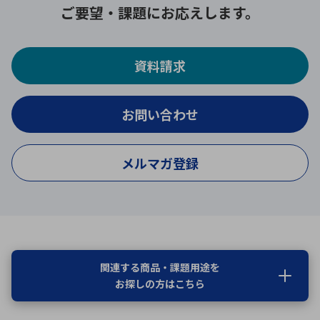
ご要望・課題にお応えします。
資料請求
お問い合わせ
メルマガ登録
関連する商品・課題用途を
お探しの方はこちら