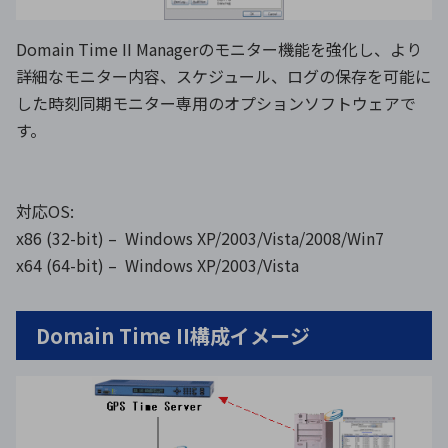
Domain Time II Managerのモニター機能を強化し、より
詳細なモニター内容、スケジュール、ログの保存を可能に
した時刻同期モニター専用のオプションソフトウェアで
す。
対応OS:
x86 (32-bit) – Windows XP/2003/Vista/2008/Win7
x64 (64-bit) – Windows XP/2003/Vista
Domain Time II構成イメージ