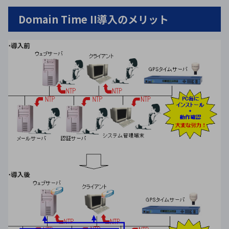
Domain Time II導入のメリット