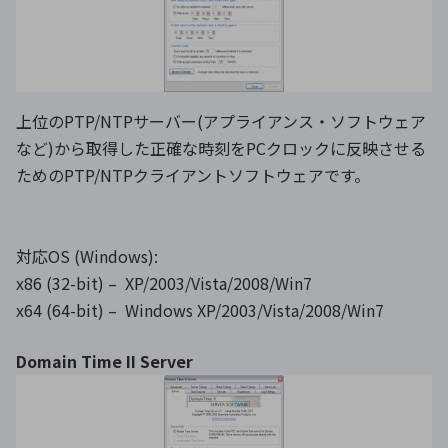
上位のPTP/NTPサーバー(アプライアンス・ソフトウェア
など)から取得した正確な時刻をPCクロックに反映させる
ためのPTP/NTPクライアントソフトウェアです。
対応OS (Windows):
x86 (32-bit) – XP/2003/Vista/2008/Win7
x64 (64-bit) – Windows XP/2003/Vista/2008/Win7
Domain Time II Server