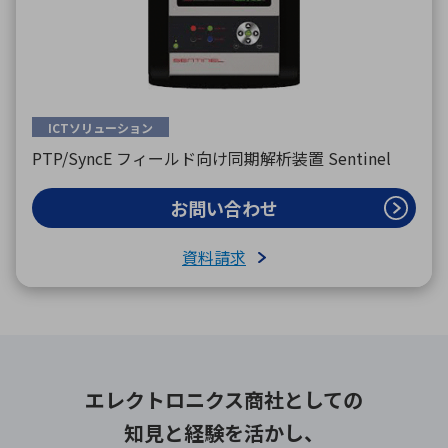
ICTソリューション
PTP/SyncE フィールド向け同期解析装置 Sentinel
お問い合わせ
資料請求
エレクトロニクス商社としての
知見と経験を活かし、