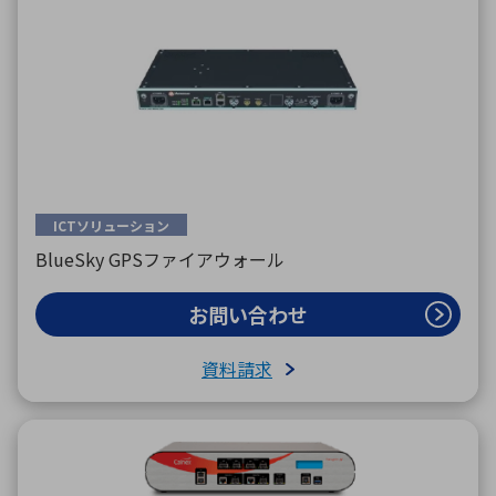
ICTソリューション
BlueSky GPSファイアウォール
お問い合わせ
資料請求