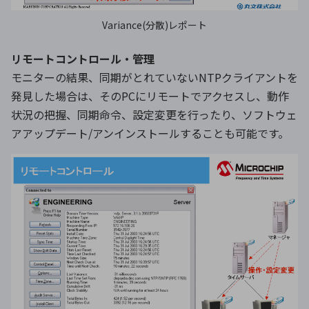
Variance(分散)レポート
リモートコントロール・管理
モニターの結果、同期がとれていないNTPクライアントを
発見した場合は、そのPCにリモートでアクセスし、動作
状況の把握、同期命令、設定変更を行ったり、ソフトウェ
アアップデート/アンインストールすることも可能です。