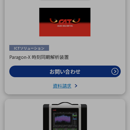
ICTソリューション
Paragon-X 時刻同期解析装置
お問い合わせ
資料請求