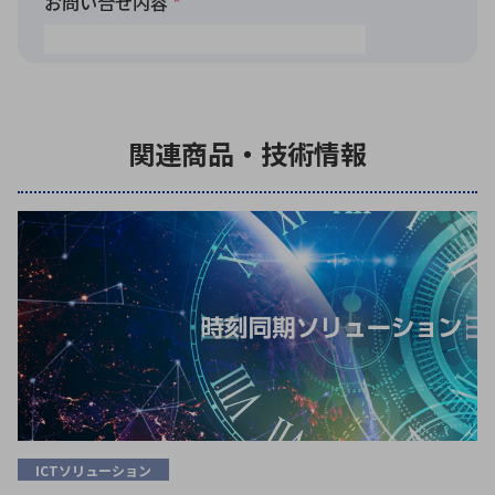
関連商品・技術情報
ICTソリューション