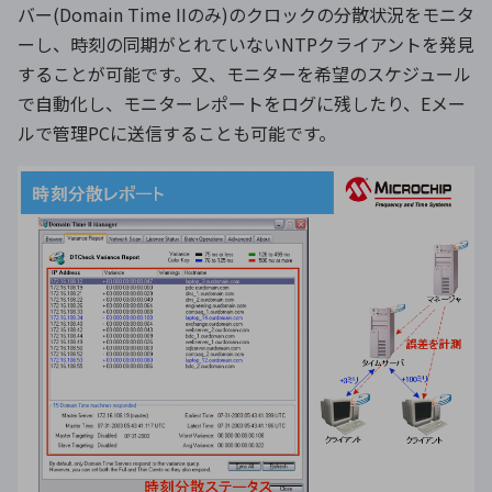
バー(Domain Time IIのみ)のクロックの分散状況をモニタ
ーし、時刻の同期がとれていないNTPクライアントを発見
することが可能です。又、モニターを希望のスケジュール
で自動化し、モニターレポートをログに残したり、Eメー
ルで管理PCに送信することも可能です。