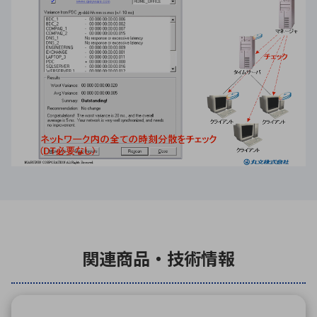
関連商品・技術情報