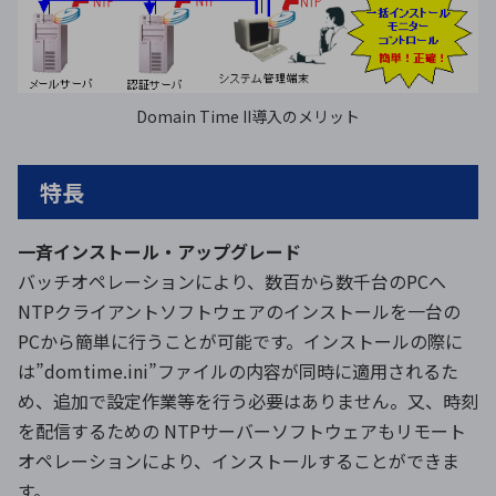
Domain Time II導入のメリット
特長
一斉インストール・アップグレード
バッチオペレーションにより、数百から数千台のPCへ
NTPクライアントソフトウェアのインストールを一台の
PCから簡単に行うことが可能です。インストールの際に
は”domtime.ini”ファイルの内容が同時に適用されるた
め、追加で設定作業等を行う必要はありません。又、時刻
を配信するための NTPサーバーソフトウェアもリモート
オペレーションにより、インストールすることができま
す。