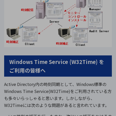
Windows Time Service (W32Time) を
ご利用の皆様へ
Active Directory内の時刻同期として、Windows標準の
Windows Time Service(W32Time)をご利用されている方
も多々いらっしゃると思います。しかしながら、
W32Timeには次のような問題があると言われています。