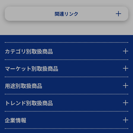
関連リンク
カテゴリ別取扱商品
マーケット別取扱商品
用途別取扱商品
トレンド別取扱商品
企業情報