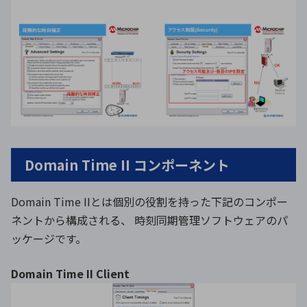
Domain Time II コンポーネント
Domain Time IIとは個別の役割を持った下記のコンポー
ネントから構成される、 時刻同期管理ソフトウェアのパ
ッケージです。
Domain Time II Client