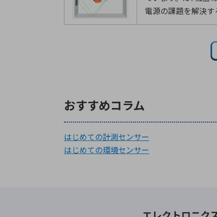
電源の課題を解決す
おすすめコラム
はじめての計測センサー
はじめての環境センサー
エレクトロニク