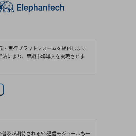
開発・実行プラットフォームを提供します。
手法により、早期市場導入を実現させま
後の普及が期待される5G通信モジュールも一