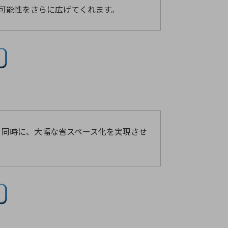
の可能性をさらに広げてくれます。
に応えると同時に、大幅な省スペース化を実現させ