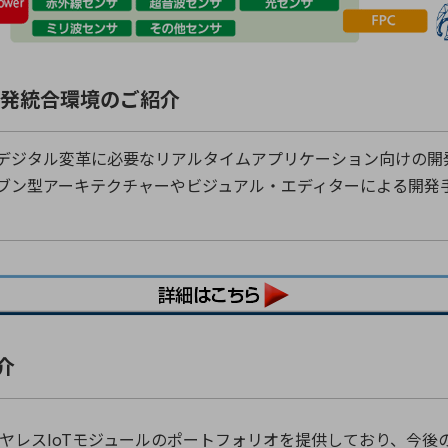
ン開発統合環境のご紹介
世代のデジタル変革に必要なリアルタイムアプリケーション向けの
ブン型アーキテクチャーやビジュアル・エディターによる開発
介
ワイヤレスIoTモジュールのポートフォリオを提供しており、今