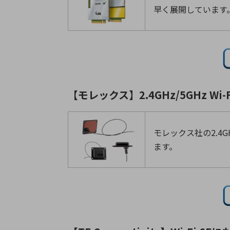
早く展開しています
【モレックス】2.4GHz/5GHz W
モレックス社の2.4G
ます。