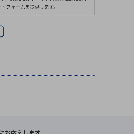
ットフォームを提供します。
にお応えします。