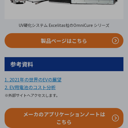
UV硬化システム Excelitas社のOmniCure シリーズ
製品ページはこちら
参考資料
1. 2021年の世界のEVの展望
2. EV用電池のコスト分析
※外部サイトへアクセスします。
メーカのアプリケーションノートは
こちら