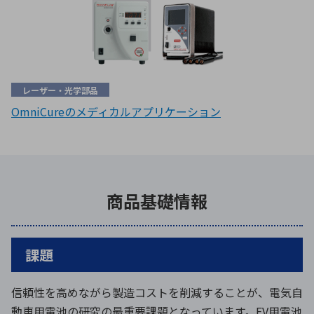
レーザー・光学部品
OmniCureのメディカルアプリケーション
商品基礎情報
課題
信頼性を高めながら製造コストを削減することが、電気自
動車用電池の研究の最重要課題となっています。EV用電池