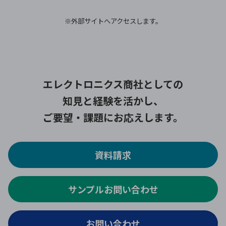
※外部サイトへアクセスします。
エレクトロニクス商社としての
知見と経験を活かし、
ご要望・課題にお応えします。
資料請求
サンプルお問い合わせ
お問い合わせ