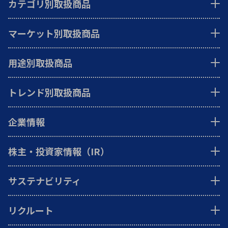
カテゴリ別取扱商品
マーケット別取扱商品
用途別取扱商品
トレンド別取扱商品
企業情報
株主・投資家情報（IR）
サステナビリティ
リクルート