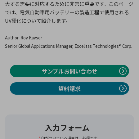
大する需要に対応するために非常に重要です。このページ
では、電気自動車用バッテリーの製造工程で使用される
UV硬化について紹介します。
環境構築・開発システム
Author: Roy Kayser
半導体・電子部品小ロット
Senior Global Applications Manager, Excelitas Technologies® Corp.
サンプルお問い合わせ
資料請求