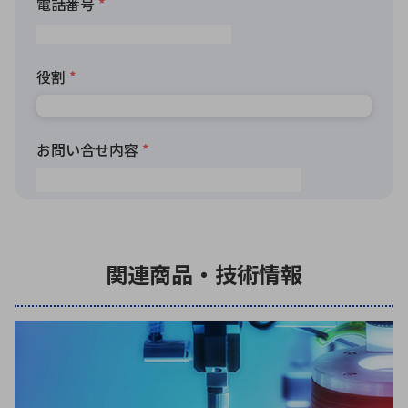
関連商品・技術情報