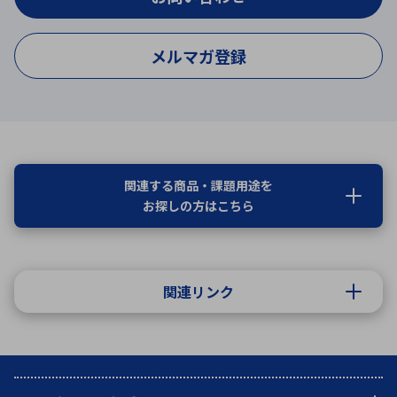
メルマガ登録
関連する商品・課題用途を
お探しの方はこちら
関連リンク