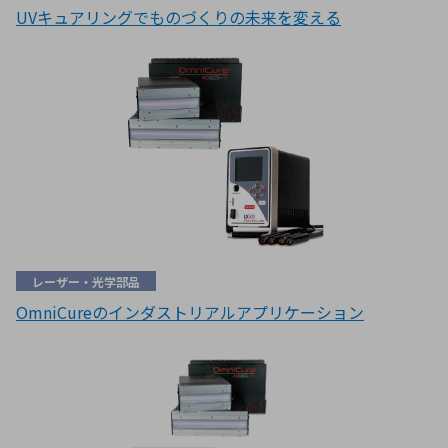
UVキュアリングでものづくりの未来を変える
レーザー・光学部品
OmniCureのインダストリアルアプリケーション