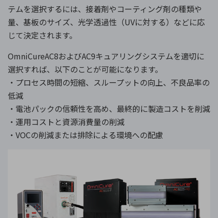
テムを選択するには、接着剤やコーティング剤の種類や
量、基板のサイズ、光学透過性（UVに対する）などに応
じて決定されます。
OmniCureAC8およびAC9キュアリングシステムを適切に
選択すれば、以下のことが可能になります。
・プロセス時間の短縮、スループットの向上、不良品率の
低減
・電池パックの信頼性を高め、最終的に製造コストを削減
・運用コストと資源消費量の削減
・VOCの削減または排除による環境への配慮