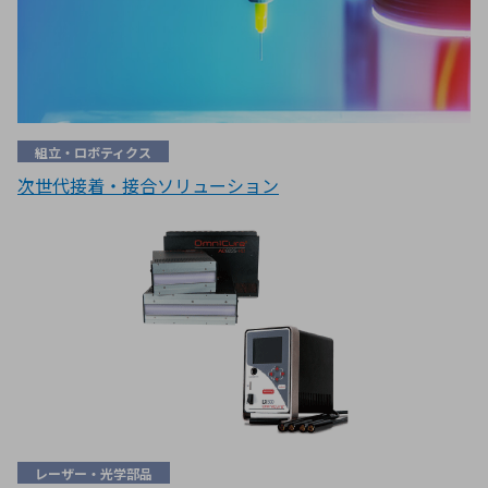
組立・ロボティクス
次世代接着・接合ソリューション
レーザー・光学部品