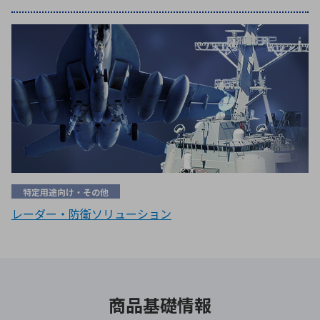
特定用途向け・その他
レーダー・防衛ソリューション
商品基礎情報