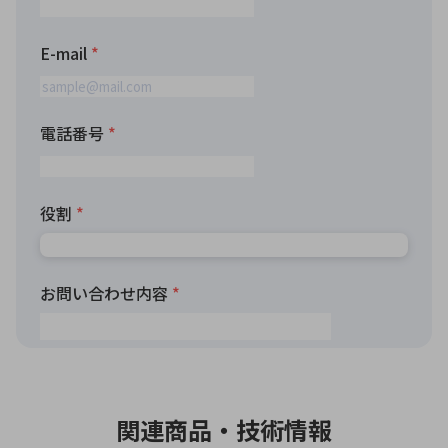
関連商品・技術情報