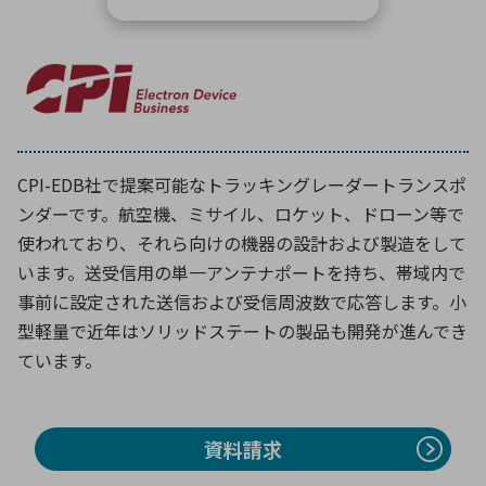
環境構築・開発システム
半導体・電子部品小ロット
CPI-EDB社で提案可能なトラッキングレーダートランスポ
ンダーです。航空機、ミサイル、ロケット、ドローン等で
使われており、それら向けの機器の設計および製造をして
います。送受信用の単一アンテナポートを持ち、帯域内で
事前に設定された送信および受信周波数で応答します。小
型軽量で近年はソリッドステートの製品も開発が進んでき
ています。
資料請求