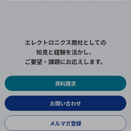
エレクトロニクス商社としての
知見と経験を活かし、
ご要望・課題にお応えします。
資料請求
お問い合わせ
メルマガ登録