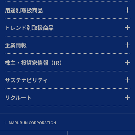
用途別取扱商品
トレンド別取扱商品
企業情報
株主・投資家情報（IR）
サステナビリティ
リクルート
MARUBUN CORPORATION