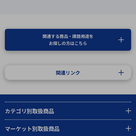
関連する商品・課題用途を
お探しの方はこちら
関連リンク
カテゴリ別取扱商品
マーケット別取扱商品