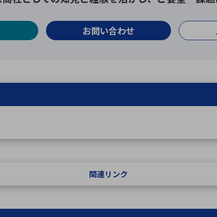
お問い合わせ
関連リンク