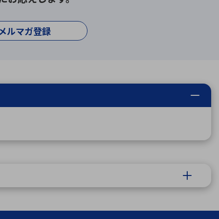
メルマガ登録