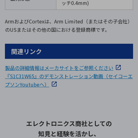
ッチ0.4mm)
ArmおよびCortexは、Arm Limited（またはその子会社）
のUSまたはその他の国における登録商標です。
関連リンク
製品の詳細情報はメーカサイトをご参照ください
『S1C31W65』のデモンストレーション動画（セイコーエ
プソンYoutubeへ）
エレクトロニクス商社としての
知見と経験を活かし、