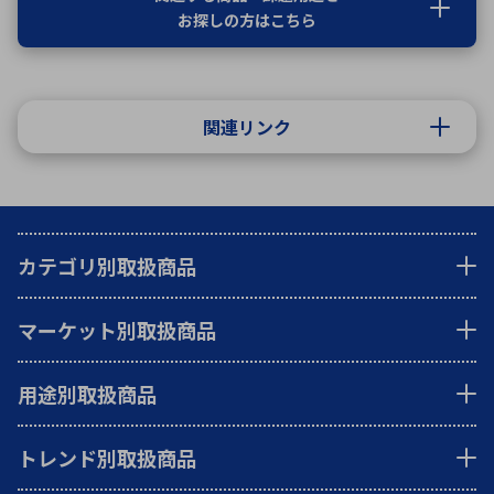
お探しの方はこちら
関連リンク
カテゴリ別取扱商品
マーケット別取扱商品
用途別取扱商品
トレンド別取扱商品