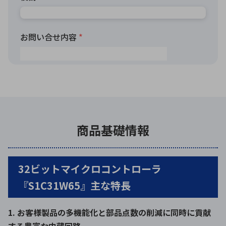
商品基礎情報
32ビットマイクロコントローラ
『S1C31W65』主な特長
1. お客様製品の多機能化と部品点数の削減に同時に貢献