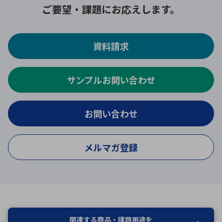
ご要望・課題にお応えします。
資料請求
サンプルお問い合わせ
お問い合わせ
メルマガ登録
関連する商品・課題用途を