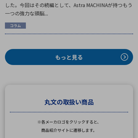
した。今回はその続編として、Astra MACHINAが持つもう
一つの強力な頭脳...
コラム
もっと見る
丸文の取扱い商品
※各メーカロゴをクリックすると、
商品紹介サイトに遷移します。