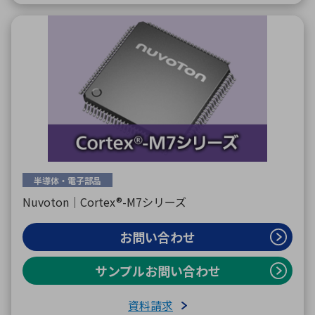
半導体・電子部品
Nuvoton｜Cortex®-M7シリーズ
お問い合わせ
サンプルお問い合わせ
資料請求