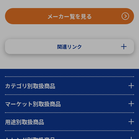
メーカー覧を見る
関連リンク
カテゴリ別取扱商品
マーケット別取扱商品
用途別取扱商品