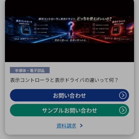
半導体・電子部品
表示コントローラと表示ドライバの違いって何？
お問い合わせ
サンプルお問い合わせ
資料請求