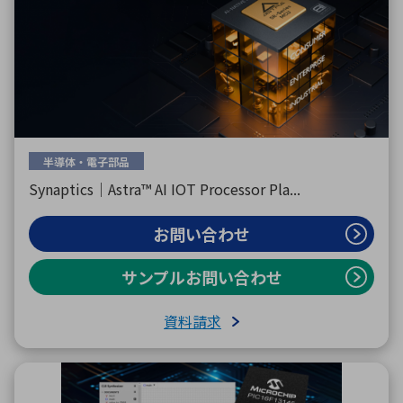
半導体・電子部品
Synaptics｜Astra™ AI IOT Processor Pla...
お問い合わせ
サンプルお問い合わせ
資料請求