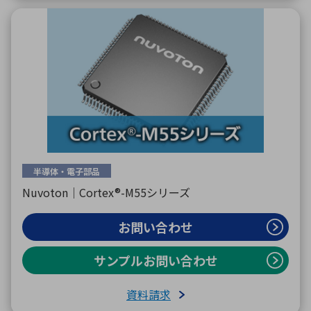
半導体・電子部品
Nuvoton｜Cortex®-M55シリーズ
お問い合わせ
サンプルお問い合わせ
資料請求