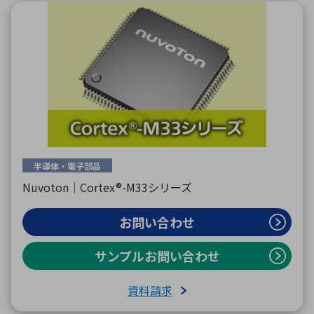
半導体・電子部品
Nuvoton｜Cortex®-M33シリーズ
お問い合わせ
サンプルお問い合わせ
資料請求