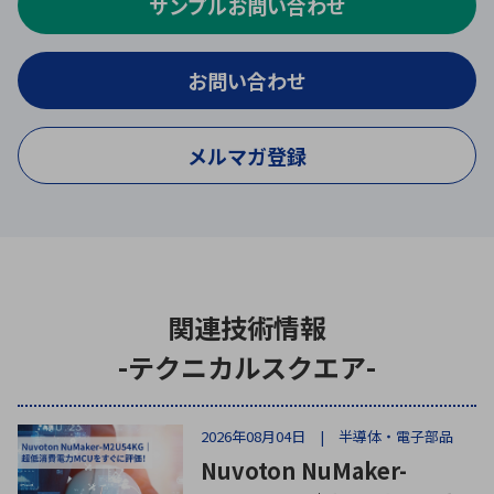
サンプルお問い合わせ
お問い合わせ
メルマガ登録
関連技術情報
-テクニカルスクエア-
2026年08月04日 | 半導体・電子部品
Nuvoton NuMaker-