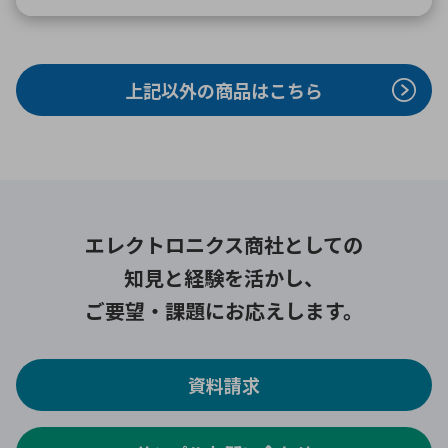
上記以外の商品はこちら
エレクトロニクス商社としての
知見と経験を活かし、
ご要望・課題にお応えします。
資料請求