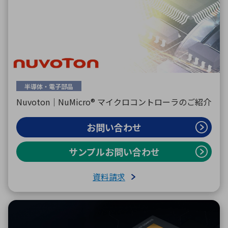
半導体・電子部品
Nuvoton｜NuMicro® マイクロコントローラのご紹介
お問い合わせ
サンプルお問い合わせ
資料請求