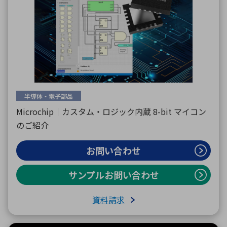
半導体・電子部品
Microchip｜カスタム・ロジック内蔵 8-bit マイコン
のご紹介
お問い合わせ
サンプルお問い合わせ
資料請求