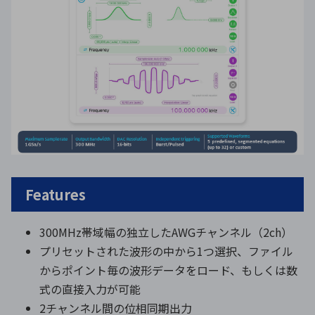
Features
300MHz帯域幅の独立したAWGチャンネル（2ch）
プリセットされた波形の中から1つ選択、ファイル
からポイント毎の波形データをロード、もしくは数
式の直接入力が可能
2チャンネル間の位相同期出力