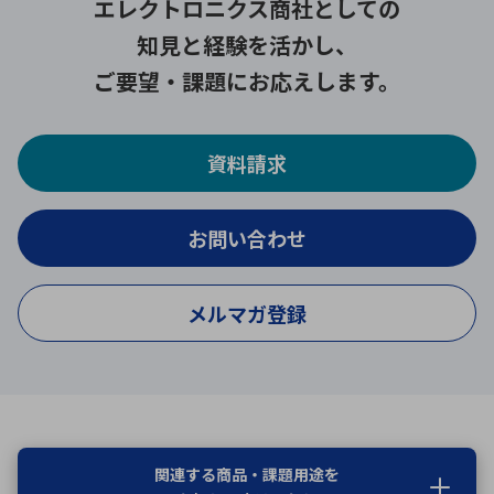
エレクトロニクス商社としての
知見と経験を活かし、
ご要望・課題にお応えします。
資料請求
お問い合わせ
メルマガ登録
関連する商品・課題用途を