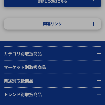
お探しの方はこちら
関連リンク
カテゴリ別取扱商品
マーケット別取扱商品
用途別取扱商品
トレンド別取扱商品