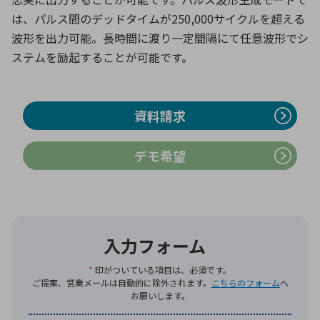
は、パルス間のデッドタイムが250,000サイクルを超える
波形を出力可能。長時間に渡り一定間隔にて任意波形でシ
環境構築・開発システム
ステムを励起することが可能です。
半導体・電子部品小ロット
資料請求
デモ希望