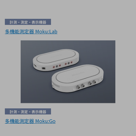
計測・測定・表示機器
多機能測定器 Moku:Lab
計測・測定・表示機器
多機能測定器 Moku:Go