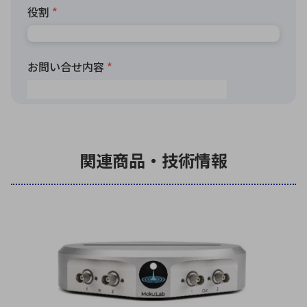
関連商品・技術情報