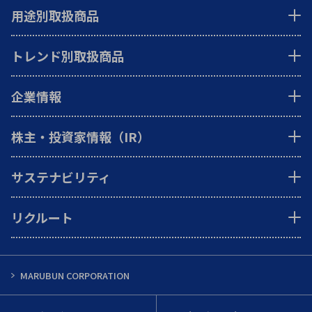
用途別取扱商品
トレンド別取扱商品
企業情報
株主・投資家情報（IR）
サステナビリティ
リクルート
MARUBUN CORPORATION