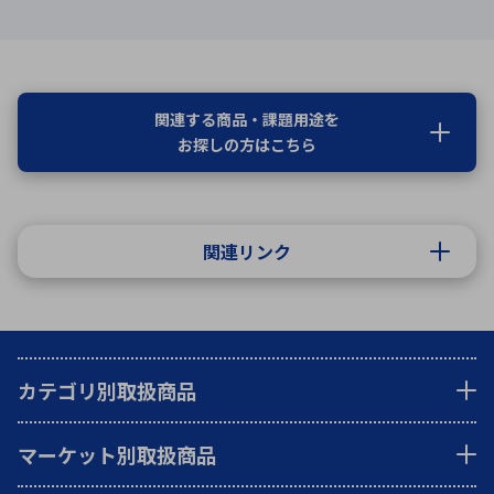
関連する商品・課題用途を
お探しの方はこちら
関連リンク
カテゴリ別取扱商品
マーケット別取扱商品