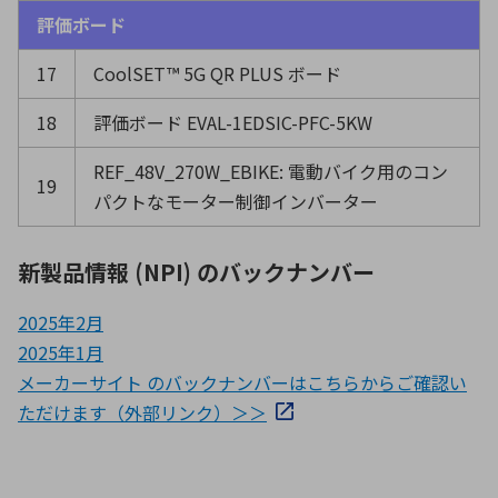
評価ボード
17
CoolSET™ 5G QR PLUS ボード
18
評価ボード EVAL-1EDSIC-PFC-5KW
REF_48V_270W_EBIKE: 電動バイク用のコン
19
パクトなモーター制御インバーター
新製品情報 (NPI) のバックナンバー
2025年2月
2025年1月
メーカーサイト のバックナンバーはこちらからご確認い
ただけます（外部リンク）＞＞