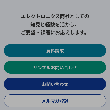
エレクトロニクス商社としての
知見と経験を活かし、
ご要望・課題にお応えします。
資料請求
サンプルお問い合わせ
お問い合わせ
メルマガ登録