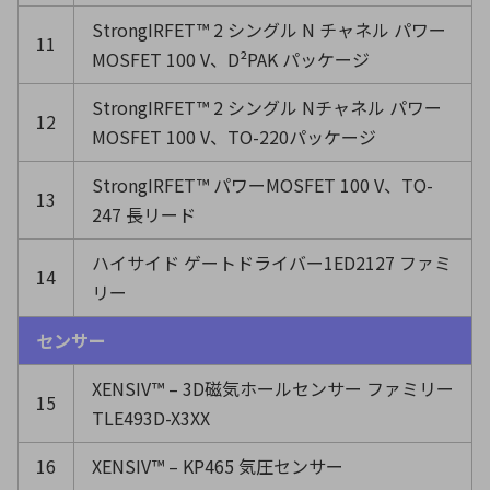
StrongIRFET™ 2 シングル N チャネル パワー
11
MOSFET 100 V、D²PAK パッケージ
StrongIRFET™ 2 シングル Nチャネル パワー
12
MOSFET 100 V、TO-220パッケージ
StrongIRFET™ パワーMOSFET 100 V、TO-
13
247 長リード
ハイサイド ゲートドライバー1ED2127 ファミ
14
リー
センサー
XENSIV™ – 3D磁気ホールセンサー ファミリー
15
TLE493D-X3XX
16
XENSIV™ – KP465 気圧センサー