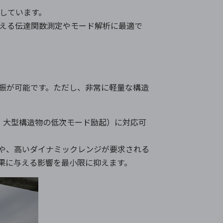
しています。
える伝達関数測定やモード解析に最適で
振が可能です。ただし、非常に軽量な構造
：大型構造物の低次モード励起）に対応可
や、高いダイナミックレンジが要求される
果に与える影響を最小限に抑えます。