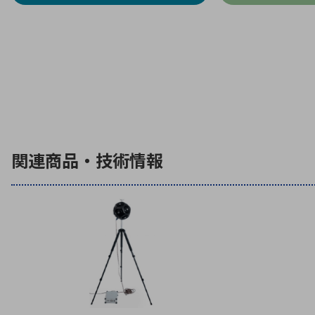
関連商品・技術情報