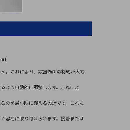
re)
せん。これにより、設置場所の制約が大幅
なるよう自動的に調整します。これによ
えるのを最小限に抑える設計です。これに
なく容易に取り付けられます。接着または