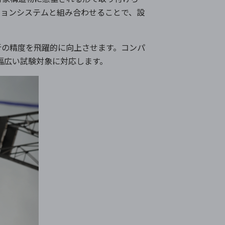
ションシステムと組み合わせることで、設
析の精度を飛躍的に向上させます。コンパ
での幅広い試験対象に対応します。