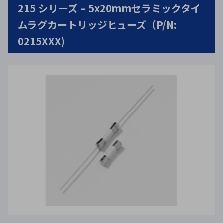
215 シリーズ – 5x20mmセラミックタイ
ムラグカートリッジヒューズ（P/N:
0215XXX)