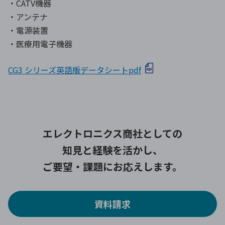
・CATV機器
・アンテナ
・電源装置
・医療用電子機器
CG3 シリーズ英語版データシートpdf
エレクトロニクス商社としての
知見と経験を活かし、
ご要望・課題にお応えします。
資料請求